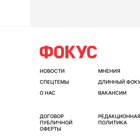
НОВОСТИ
МНЕНИЯ
СПЕЦТЕМЫ
ДЛИННЫЙ ФОК
О НАС
ВАКАНСИИ
ДОГОВОР
РЕДАКЦИОННА
ПУБЛИЧНОЙ
ПОЛИТИКА
ОФЕРТЫ