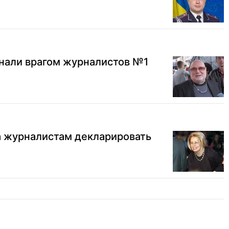
знали врагом журналистов №1
 журналистам декларировать