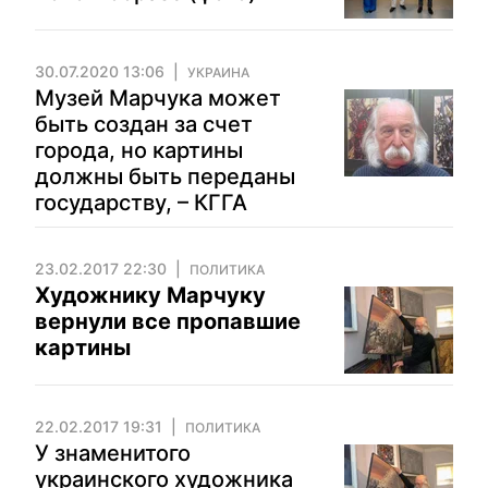
30.07.2020 13:06
УКРАИНА
Музей Марчука может
быть создан за счет
города, но картины
должны быть переданы
государству, – КГГА
23.02.2017 22:30
ПОЛИТИКА
Художнику Марчуку
вернули все пропавшие
картины
22.02.2017 19:31
ПОЛИТИКА
У знаменитого
украинского художника