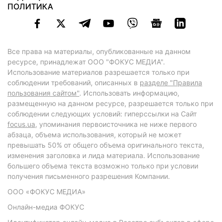
ПОЛИТИКА
Все права на материалы, опубликованные на данном
ресурсе, принадлежат ООО "ФОКУС МЕДИА".
Использование материалов разрешается только при
соблюдении требований, описанных в
разделе "Правила
пользования сайтом"
. Использовать информацию,
размещенную на данном ресурсе, разрешается только при
соблюдении следующих условий: гиперссылки на Сайт
focus.ua
, упоминания первоисточника не ниже первого
абзаца, объема использования, который не может
превышать 50% от общего объема оригинального текста,
изменения заголовка и лида материала. Использование
большего объема текста возможно только при условии
получения письменного разрешения Компании.
ООО «ФОКУС МЕДИА»
Онлайн-медиа ФОКУС