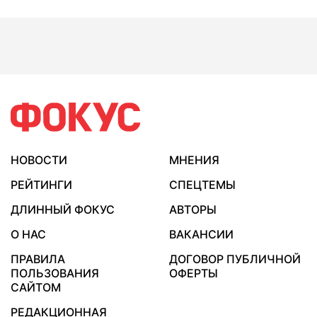
НОВОСТИ
МНЕНИЯ
РЕЙТИНГИ
СПЕЦТЕМЫ
ДЛИННЫЙ ФОКУС
АВТОРЫ
О НАС
ВАКАНСИИ
ПРАВИЛА
ДОГОВОР ПУБЛИЧНОЙ
ПОЛЬЗОВАНИЯ
ОФЕРТЫ
САЙТОМ
РЕДАКЦИОННАЯ