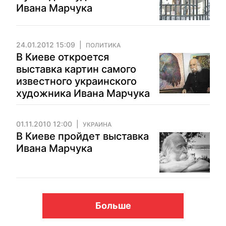
Ивана Марчука
24.01.2012 15:09
ПОЛИТИКА
В Киеве откроется
выставка картин самого
известного украинского
художника Ивана Марчука
01.11.2010 12:00
УКРАИНА
В Киеве пройдет выставка
Ивана Марчука
Больше