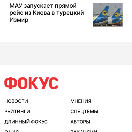
МАУ запускает прямой
рейс из Киева в турецкий
Измир
НОВОСТИ
МНЕНИЯ
РЕЙТИНГИ
СПЕЦТЕМЫ
ДЛИННЫЙ ФОКУС
АВТОРЫ