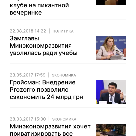
клубе на пикантной
вечеринке
22.08.2018 14:22
ПОЛИТИКА
Замглавы
Минэкономразвития
уволилась ради учебы
23.05.2017 17:59
ЭКОНОМИКА
Гройсман: Внедрение
Prozorro позволило
сэкономить 24 млрд грн
28.03.2017 15:00
ЭКОНОМИКА
Минэкономразвития хочет
приватизировать все