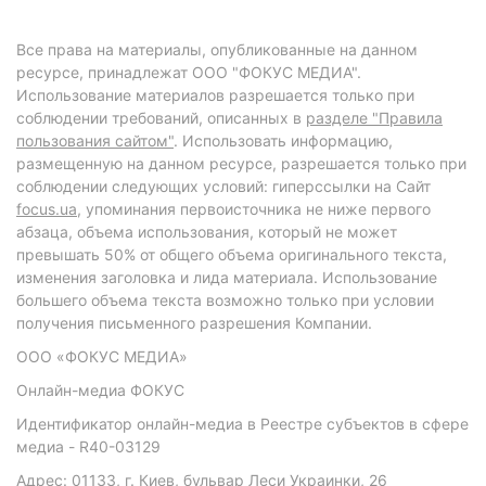
Все права на материалы, опубликованные на данном
ресурсе, принадлежат ООО "ФОКУС МЕДИА".
Использование материалов разрешается только при
соблюдении требований, описанных в
разделе "Правила
пользования сайтом"
. Использовать информацию,
размещенную на данном ресурсе, разрешается только при
соблюдении следующих условий: гиперссылки на Сайт
focus.ua
, упоминания первоисточника не ниже первого
абзаца, объема использования, который не может
превышать 50% от общего объема оригинального текста,
изменения заголовка и лида материала. Использование
большего объема текста возможно только при условии
получения письменного разрешения Компании.
ООО «ФОКУС МЕДИА»
Онлайн-медиа ФОКУС
Идентификатор онлайн-медиа в Реестре субъектов в сфере
медиа - R40-03129
Адрес: 01133, г. Киев, бульвар Леси Украинки, 26