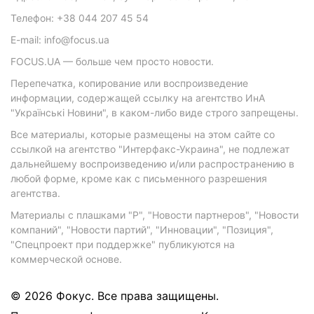
Телефон: +38 044 207 45 54
E-mail: info@focus.ua
FOCUS.UA — больше чем просто новости.
Перепечатка, копирование или воспроизведение
информации, содержащей ссылку на агентство ИнА
"Українські Новини", в каком-либо виде строго запрещены.
Все материалы, которые размещены на этом сайте со
ссылкой на агентство "Интерфакс-Украина", не подлежат
дальнейшему воспроизведению и/или распространению в
любой форме, кроме как с письменного разрешения
агентства.
Материалы с плашками "Р", "Новости партнеров", "Новости
компаний", "Новости партий", "Инновации", "Позиция",
"Спецпроект при поддержке" публикуются на
коммерческой основе.
© 2026 Фокус. Все права защищены.