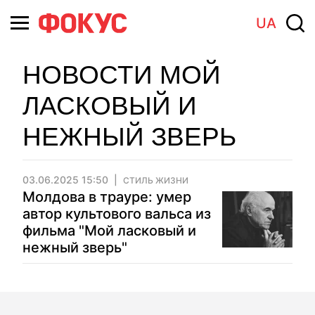
UA
НОВОСТИ МОЙ
ЛАСКОВЫЙ И
НЕЖНЫЙ ЗВЕРЬ
03.06.2025 15:50
СТИЛЬ ЖИЗНИ
Молдова в трауре: умер
автор культового вальса из
фильма "Мой ласковый и
нежный зверь"