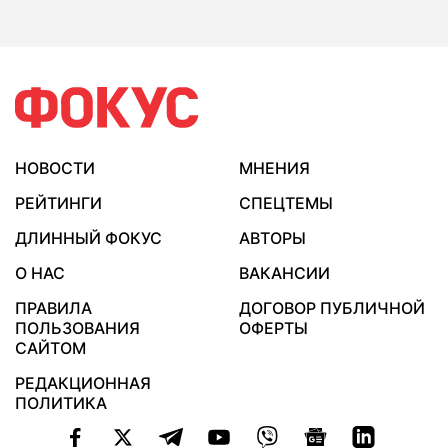
НОВОСТИ
МНЕНИЯ
РЕЙТИНГИ
СПЕЦТЕМЫ
ДЛИННЫЙ ФОКУС
АВТОРЫ
О НАС
ВАКАНСИИ
ПРАВИЛА
ДОГОВОР ПУБЛИЧНОЙ
ПОЛЬЗОВАНИЯ
ОФЕРТЫ
САЙТОМ
РЕДАКЦИОННАЯ
ПОЛИТИКА