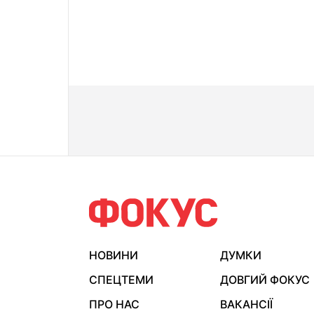
НОВИНИ
ДУМКИ
СПЕЦТЕМИ
ДОВГИЙ ФОКУС
ПРО НАС
ВАКАНСІЇ