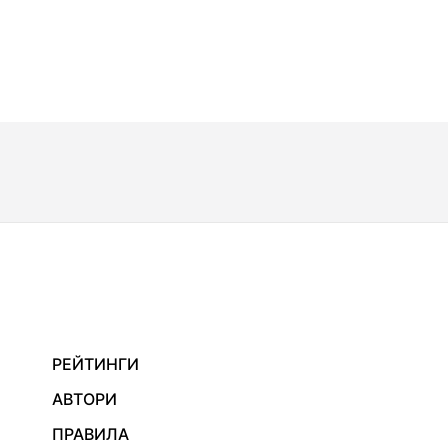
РЕЙТИНГИ
АВТОРИ
ПРАВИЛА