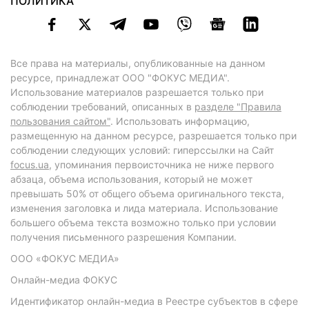
ПОЛИТИКА
Все права на материалы, опубликованные на данном
ресурсе, принадлежат ООО "ФОКУС МЕДИА".
Использование материалов разрешается только при
соблюдении требований, описанных в
разделе "Правила
пользования сайтом"
. Использовать информацию,
размещенную на данном ресурсе, разрешается только при
соблюдении следующих условий: гиперссылки на Сайт
focus.ua
, упоминания первоисточника не ниже первого
абзаца, объема использования, который не может
превышать 50% от общего объема оригинального текста,
изменения заголовка и лида материала. Использование
большего объема текста возможно только при условии
получения письменного разрешения Компании.
ООО «ФОКУС МЕДИА»
Онлайн-медиа ФОКУС
Идентификатор онлайн-медиа в Реестре субъектов в сфере