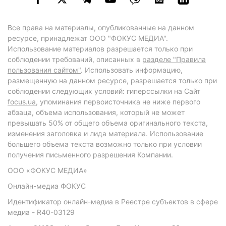
Все права на материалы, опубликованные на данном
ресурсе, принадлежат ООО "ФОКУС МЕДИА".
Использование материалов разрешается только при
соблюдении требований, описанных в
разделе "Правила
пользования сайтом"
. Использовать информацию,
размещенную на данном ресурсе, разрешается только при
соблюдении следующих условий: гиперссылки на Сайт
focus.ua
, упоминания первоисточника не ниже первого
абзаца, объема использования, который не может
превышать 50% от общего объема оригинального текста,
изменения заголовка и лида материала. Использование
большего объема текста возможно только при условии
получения письменного разрешения Компании.
ООО «ФОКУС МЕДИА»
Онлайн-медиа ФОКУС
Идентификатор онлайн-медиа в Реестре субъектов в сфере
медиа - R40-03129