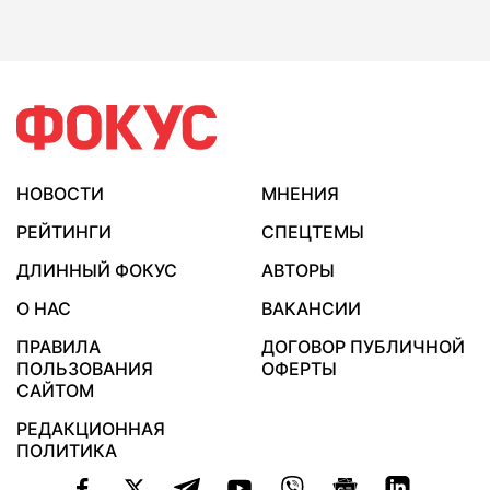
НОВОСТИ
МНЕНИЯ
РЕЙТИНГИ
СПЕЦТЕМЫ
ДЛИННЫЙ ФОКУС
АВТОРЫ
О НАС
ВАКАНСИИ
ПРАВИЛА
ДОГОВОР ПУБЛИЧНОЙ
ПОЛЬЗОВАНИЯ
ОФЕРТЫ
САЙТОМ
РЕДАКЦИОННАЯ
ПОЛИТИКА