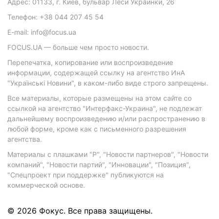
Адрес: 01133, г. Киев, бульвар Леси Украинки, 26
Телефон: +38 044 207 45 54
E-mail: info@focus.ua
FOCUS.UA — больше чем просто новости.
Перепечатка, копирование или воспроизведение
информации, содержащей ссылку на агентство ИнА
"Українські Новини", в каком-либо виде строго запрещены.
Все материалы, которые размещены на этом сайте со
ссылкой на агентство "Интерфакс-Украина", не подлежат
дальнейшему воспроизведению и/или распространению в
любой форме, кроме как с письменного разрешения
агентства.
Материалы с плашками "Р", "Новости партнеров", "Новости
компаний", "Новости партий", "Инновации", "Позиция",
"Спецпроект при поддержке" публикуются на
коммерческой основе.
© 2026 Фокус. Все права защищены.