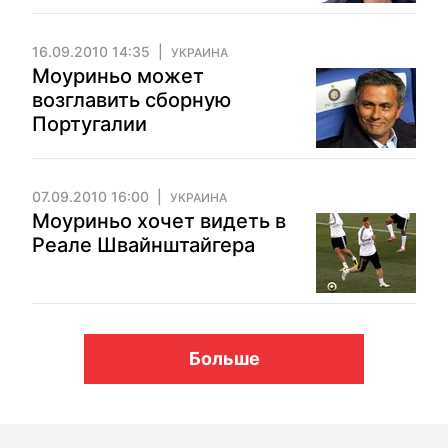
16.09.2010 14:35
УКРАИНА
Моуриньо может
возглавить сборную
Португалии
07.09.2010 16:00
УКРАИНА
Моуриньо хочет видеть в
Реале Швайнштайгера
Больше