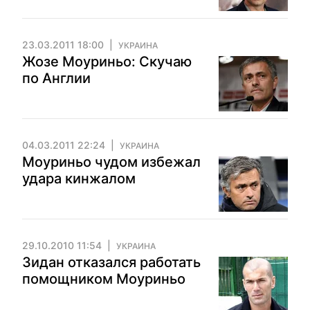
23.03.2011 18:00
УКРАИНА
Жозе Моуриньо: Скучаю
по Англии
04.03.2011 22:24
УКРАИНА
Моуриньо чудом избежал
удара кинжалом
29.10.2010 11:54
УКРАИНА
Зидан отказался работать
помощником Моуриньо