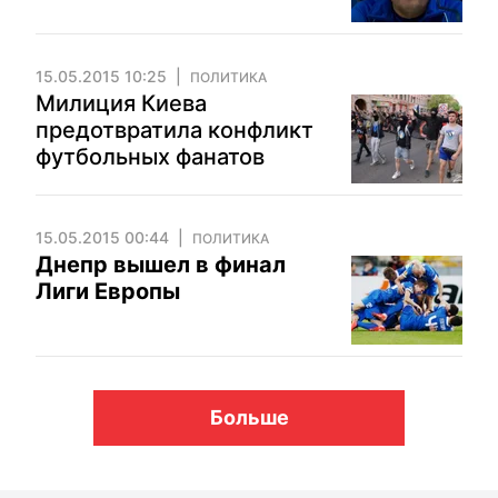
15.05.2015 10:25
ПОЛИТИКА
Милиция Киева
предотвратила конфликт
футбольных фанатов
15.05.2015 00:44
ПОЛИТИКА
Днепр вышел в финал
Лиги Европы
Больше