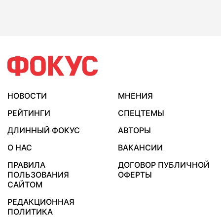
НОВОСТИ
МНЕНИЯ
РЕЙТИНГИ
СПЕЦТЕМЫ
ДЛИННЫЙ ФОКУС
АВТОРЫ
О НАС
ВАКАНСИИ
ПРАВИЛА
ДОГОВОР ПУБЛИЧНОЙ
ПОЛЬЗОВАНИЯ
ОФЕРТЫ
САЙТОМ
РЕДАКЦИОННАЯ
ПОЛИТИКА