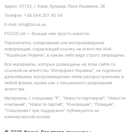
Адрес: 01133, г. Киев, бульвар Леси Украинки, 26
Телефон: +38 044 207 45 54
E-mail: info@focus.ua
FOCUS.UA — больше чем просто новости.
Перепечатка, копирование или воспроизведение
информации, содержащей ссылку на агентство ИнА
"Українські Новини", в каком-либо виде строго запрещены.
Все материалы, которые размещены на этом сайте со
ссылкой на агентство "Интерфакс-Украина", не подлежат
дальнейшему воспроизведению и/или распространению в
любой форме, кроме как с письменного разрешения
агентства.
Материалы с плашками "Р", "Новости партнеров", "Новости
компаний", "Новости партий", "Инновации", "Позиция",
"Спецпроект при поддержке" публикуются на
коммерческой основе.