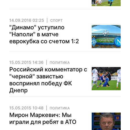
14.09.2016 02:25
СПОРТ
"Динамо" уступило
"Наполи" в матче
еврокубка со счетом 1:2
15.05.2015 14:36
ПОЛИТИКА
Российский комментатор с
"черной" завистью
воспринял победу ФК
Днепр
15.05.2015 10:48
ПОЛИТИКА
Мирон Маркевич: Мы
играли для ребят в АТО