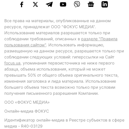
Все права на материалы, опубликованные на данном
ресурсе, принадлежат ООО "ФОКУС МЕДИА".
Использование материалов разрешается только при
соблюдении требований, описанных в
разделе "Правила
пользования сайтом"
. Использовать информацию,
размещенную на данном ресурсе, разрешается только при
соблюдении следующих условий: гиперссылки на Сайт
focus.ua
, упоминания первоисточника не ниже первого
абзаца, объема использования, который не может
превышать 50% от общего объема оригинального текста,
изменения заголовка и лида материала. Использование
большего объема текста возможно только при условии
получения письменного разрешения Компании.
ООО «ФОКУС МЕДИА»
Онлайн-медиа ФОКУС
Идентификатор онлайн-медиа в Реестре субъектов в сфере
медиа - R40-03129