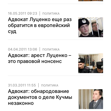
16.05.2011 09:23
ПОЛИТИКА
Адвокат Луценко еще раз
обратится в европейский
суд
04.04.2011 13:06
ПОЛИТИКА
Адвокат: арест Луценко –
это правовой нонсенс
31.03.2011 11:55
ПОЛИТИКА
Адвокат: обнародование
документов о деле Кучмы
незаконно