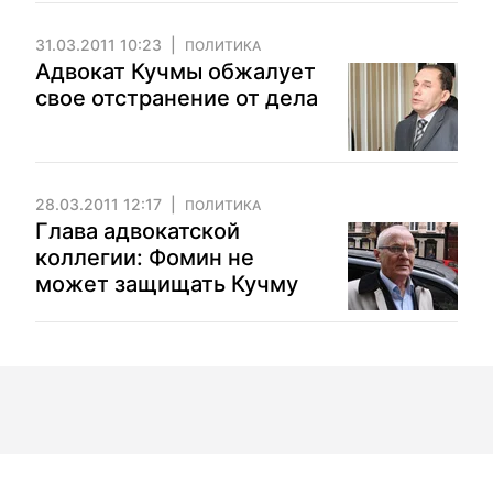
31.03.2011 10:23
ПОЛИТИКА
Адвокат Кучмы обжалует
свое отстранение от дела
28.03.2011 12:17
ПОЛИТИКА
Глава адвокатской
коллегии: Фомин не
может защищать Кучму