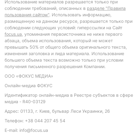
Использование материалов разрешается только при
соблюдении требований, описанных в
разделе "Правила
пользования сайтом"
. Использовать информацию,
размещенную на данном ресурсе, разрешается только при
соблюдении следующих условий: гиперссылки на Сайт
focus.ua
, упоминания первоисточника не ниже первого
абзаца, объема использования, который не может
превышать 50% от общего объема оригинального текста,
изменения заголовка и лида материала. Использование
большего объема текста возможно только при условии
получения письменного разрешения Компании.
ООО «ФОКУС МЕДИА»
Онлайн-медиа ФОКУС
Идентификатор онлайн-медиа в Реестре субъектов в сфере
медиа - R40-03129
Адрес: 01133, г. Киев, бульвар Леси Украинки, 26
Телефон: +38 044 207 45 54
E-mail: info@focus.ua