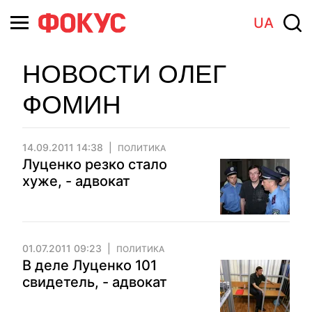
UA
НОВОСТИ ОЛЕГ
ФОМИН
14.09.2011 14:38
ПОЛИТИКА
Луценко резко стало
хуже, - адвокат
01.07.2011 09:23
ПОЛИТИКА
В деле Луценко 101
свидетель, - адвокат