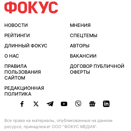
НОВОСТИ
МНЕНИЯ
РЕЙТИНГИ
СПЕЦТЕМЫ
ДЛИННЫЙ ФОКУС
АВТОРЫ
О НАС
ВАКАНСИИ
ПРАВИЛА
ДОГОВОР ПУБЛИЧНОЙ
ПОЛЬЗОВАНИЯ
ОФЕРТЫ
САЙТОМ
РЕДАКЦИОННАЯ
ПОЛИТИКА
Все права на материалы, опубликованные на данном
ресурсе, принадлежат ООО "ФОКУС МЕДИА".