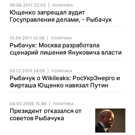
06.06.2011 22:03
ПОЛИТИКА
Ющенко запрещал аудит
Госуправления делами, - Рыбачук
15.04.2011 12:08
ПОЛИТИКА
Рыбачук: Москва разработала
сценарий лишения Януковича власти
03.12.2010 14:06
ПОЛИТИКА
Рыбачук о Wikileaks: РосУкрЭнерго и
Фирташа Ющенко навязал Путин
04.03.2008 15:48
ПОЛИТИКА
Президент отказался от
советов Рыбачука