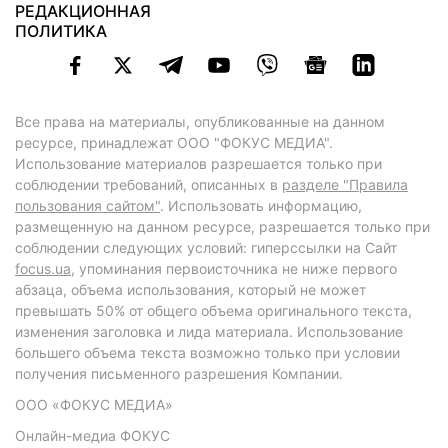
РЕДАКЦИОННАЯ
ПОЛИТИКА
Все права на материалы, опубликованные на данном
ресурсе, принадлежат ООО "ФОКУС МЕДИА".
Использование материалов разрешается только при
соблюдении требований, описанных в
разделе "Правила
пользования сайтом"
. Использовать информацию,
размещенную на данном ресурсе, разрешается только при
соблюдении следующих условий: гиперссылки на Сайт
focus.ua
, упоминания первоисточника не ниже первого
абзаца, объема использования, который не может
превышать 50% от общего объема оригинального текста,
изменения заголовка и лида материала. Использование
большего объема текста возможно только при условии
получения письменного разрешения Компании.
ООО «ФОКУС МЕДИА»
Онлайн-медиа ФОКУС