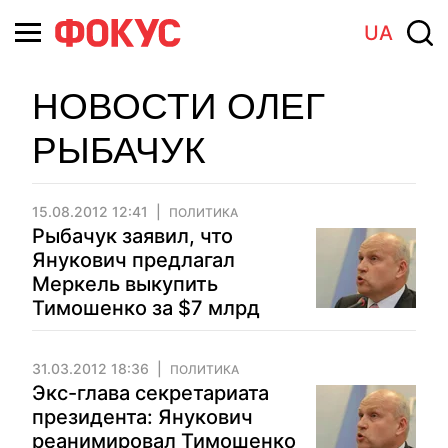
UA
НОВОСТИ ОЛЕГ
РЫБАЧУК
15.08.2012 12:41
ПОЛИТИКА
Рыбачук заявил, что
Янукович предлагал
Меркель выкупить
Тимошенко за $7 млрд
31.03.2012 18:36
ПОЛИТИКА
Экс-глава секретариата
президента: Янукович
реанимировал Тимошенко