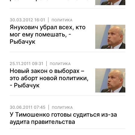
30.03.2012 16:01
ПОЛИТИКА
Янукович убрал всех, кто
мог ему помешать, -
Рыбачук
25.11.2011 09:31
ПОЛИТИКА
Новый закон о выборах –
это аборт новой политики,
- Рыбачук
30.06.2011 07:45
ПОЛИТИКА
У Тимошенко готовы судиться из-за
аудита правительства