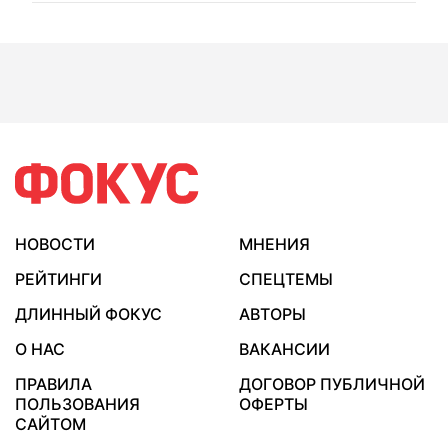
НОВОСТИ
МНЕНИЯ
РЕЙТИНГИ
СПЕЦТЕМЫ
ДЛИННЫЙ ФОКУС
АВТОРЫ
О НАС
ВАКАНСИИ
ПРАВИЛА
ДОГОВОР ПУБЛИЧНОЙ
ПОЛЬЗОВАНИЯ
ОФЕРТЫ
САЙТОМ