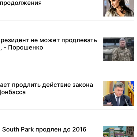
 продолжения
президент не может продлевать
, - Порошенко
ает продлить действие закона
Донбасса
 South Park продлен до 2016