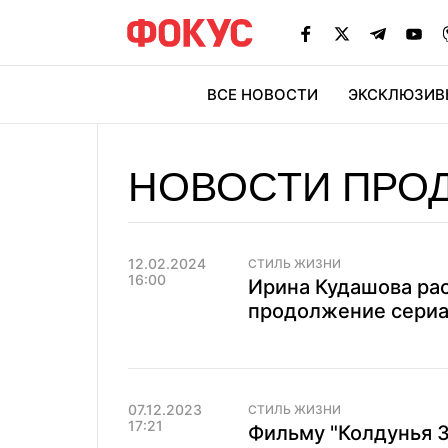
ВСЕ НОВОСТИ
ЭКСКЛЮЗИВ
ЭК
НОВОСТИ ПРО
12.02.2024
СТИЛЬ ЖИЗНИ
16:00
Ирина Кудашова рас
продолжение сериа
07.12.2023
СТИЛЬ ЖИЗНИ
17:21
Фильму "Колдунья 