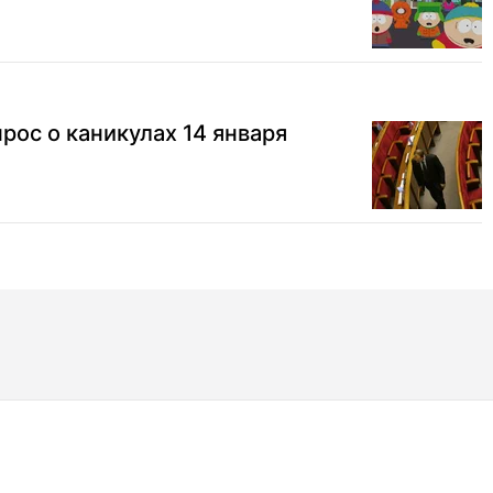
рос о каникулах 14 января