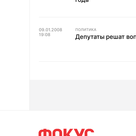
09.01.2008
ПОЛИТИКА
19:08
Депутаты решат воп