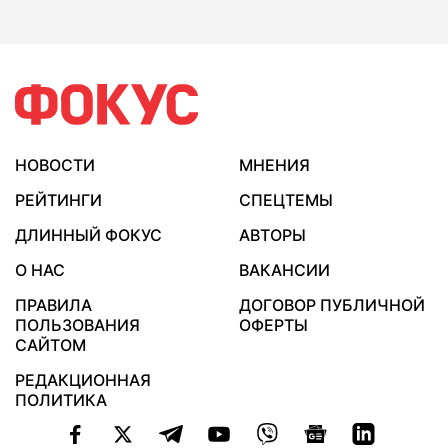
НОВОСТИ
МНЕНИЯ
РЕЙТИНГИ
СПЕЦТЕМЫ
ДЛИННЫЙ ФОКУС
АВТОРЫ
О НАС
ВАКАНСИИ
ПРАВИЛА
ДОГОВОР ПУБЛИЧНОЙ
ПОЛЬЗОВАНИЯ
ОФЕРТЫ
САЙТОМ
РЕДАКЦИОННАЯ
ПОЛИТИКА