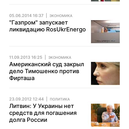
05.06.2014 16:37
ЭКОНОМИКА
"Газпром" запускает
ликвидацию RosUkrEnergo
11.09.2013 16:25
ЭКОНОМИКА
Американский суд закрыл
дело Тимошенко против
Фирташа
23.09.2012 12:44
ПОЛИТИКА
Литвин: У Украины нет
средств для погашения
долга России