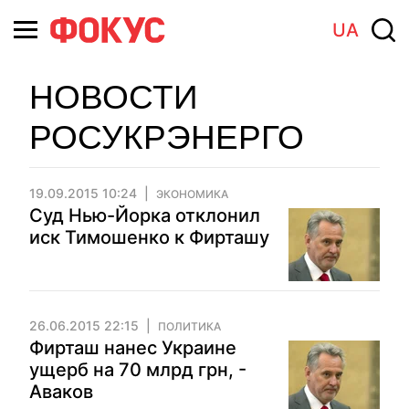
UA
НОВОСТИ
РОСУКРЭНЕРГО
19.09.2015 10:24
ЭКОНОМИКА
Суд Нью-Йорка отклонил
иск Тимошенко к Фирташу
26.06.2015 22:15
ПОЛИТИКА
Фирташ нанес Украине
ущерб на 70 млрд грн, -
Аваков