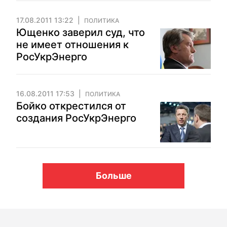
17.08.2011 13:22
ПОЛИТИКА
Ющенко заверил суд, что
не имеет отношения к
РосУкрЭнерго
16.08.2011 17:53
ПОЛИТИКА
Бойко открестился от
создания РосУкрЭнерго
Больше