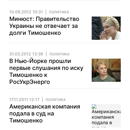
10.09.2012 10:31
ПОЛИТИКА
Минюст: Правительство
Украины не отвечает за
долги Тимошенко
31.03.2012 13:36
ПОЛИТИКА
В Нью-Йорке прошли
первые слушания по иску
Тимошенко к
РосУкрЭнерго
17.11.2011 12:17
ПОЛИТИКА
Американская компания
подала в суд на
Тимошенко