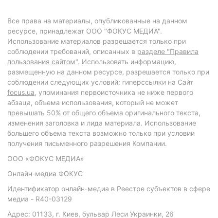
Все права на материалы, опубликованные на данном
ресурсе, принадлежат ООО "ФОКУС МЕДИА".
Использование материалов разрешается только при
соблюдении требований, описанных в
разделе "Правила
пользования сайтом"
. Использовать информацию,
размещенную на данном ресурсе, разрешается только при
соблюдении следующих условий: гиперссылки на Сайт
focus.ua
, упоминания первоисточника не ниже первого
абзаца, объема использования, который не может
превышать 50% от общего объема оригинального текста,
изменения заголовка и лида материала. Использование
большего объема текста возможно только при условии
получения письменного разрешения Компании.
ООО «ФОКУС МЕДИА»
Онлайн-медиа ФОКУС
Идентификатор онлайн-медиа в Реестре субъектов в сфере
медиа - R40-03129
Адрес: 01133, г. Киев, бульвар Леси Украинки, 26