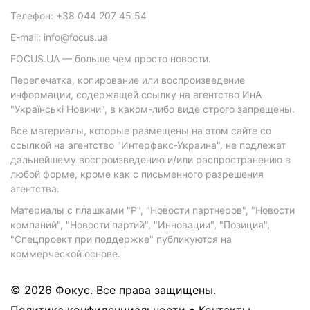
Телефон: +38 044 207 45 54
E-mail: info@focus.ua
FOCUS.UA — больше чем просто новости.
Перепечатка, копирование или воспроизведение
информации, содержащей ссылку на агентство ИнА
"Українські Новини", в каком-либо виде строго запрещены.
Все материалы, которые размещены на этом сайте со
ссылкой на агентство "Интерфакс-Украина", не подлежат
дальнейшему воспроизведению и/или распространению в
любой форме, кроме как с письменного разрешения
агентства.
Материалы с плашками "Р", "Новости партнеров", "Новости
компаний", "Новости партий", "Инновации", "Позиция",
"Спецпроект при поддержке" публикуются на
коммерческой основе.
© 2026 Фокус. Все права защищены.