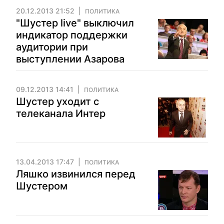
20.12.2013 21:52
ПОЛИТИКА
"Шустер live" выключил
индикатор поддержки
аудитории при
выступлении Азарова
09.12.2013 14:41
ПОЛИТИКА
Шустер уходит с
телеканала Интер
13.04.2013 17:47
ПОЛИТИКА
Ляшко извинился перед
Шустером