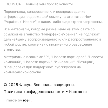
FOCUS.UA — больше чем просто новости.
Перепечатка, копирование или воспроизведение
информации, содержащей ссылку на агентство ИнА
"Українські Новини", в каком-либо виде строго запрещены.
Все материалы, которые размещены на этом сайте со
ссылкой на агентство "Интерфакс-Украина", не подлежат
дальнейшему воспроизведению и/или распространению в
любой форме, кроме как с письменного разрешения
агентства.
Материалы с плашками "Р", "Новости партнеров", "Новости
компаний", "Новости партий", "Инновации", "Позиция",
"Спецпроект при поддержке" публикуются на
коммерческой основе.
© 2026 Фокус. Все права защищены.
Политика конфиденциальности
•
Контакты