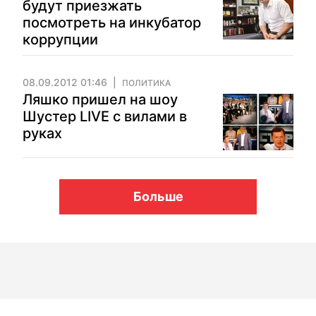
будут приезжать
посмотреть на инкубатор
коррупции
08.09.2012 01:46
ПОЛИТИКА
Ляшко пришел на шоу
Шустер LIVE с вилами в
руках
Больше