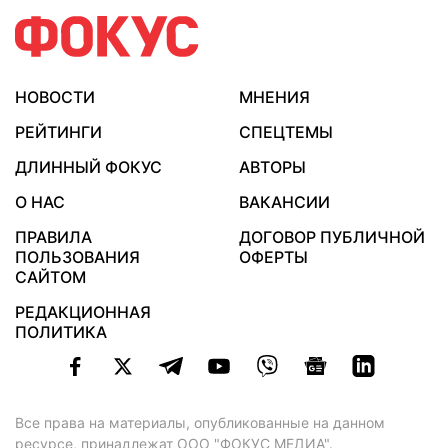
НОВОСТИ
МНЕНИЯ
РЕЙТИНГИ
СПЕЦТЕМЫ
ДЛИННЫЙ ФОКУС
АВТОРЫ
О НАС
ВАКАНСИИ
ПРАВИЛА
ДОГОВОР ПУБЛИЧНОЙ
ПОЛЬЗОВАНИЯ
ОФЕРТЫ
САЙТОМ
РЕДАКЦИОННАЯ
ПОЛИТИКА
Все права на материалы, опубликованные на данном
ресурсе, принадлежат ООО "ФОКУС МЕДИА".