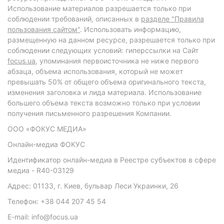
Использование материалов разрешается только при
соблюдении требований, описанных в
разделе "Правила
пользования сайтом"
. Использовать информацию,
размещенную на данном ресурсе, разрешается только при
соблюдении следующих условий: гиперссылки на Сайт
focus.ua
, упоминания первоисточника не ниже первого
абзаца, объема использования, который не может
превышать 50% от общего объема оригинального текста,
изменения заголовка и лида материала. Использование
большего объема текста возможно только при условии
получения письменного разрешения Компании.
ООО «ФОКУС МЕДИА»
Онлайн-медиа ФОКУС
Идентификатор онлайн-медиа в Реестре субъектов в сфере
медиа - R40-03129
Адрес: 01133, г. Киев, бульвар Леси Украинки, 26
Телефон: +38 044 207 45 54
E-mail: info@focus.ua