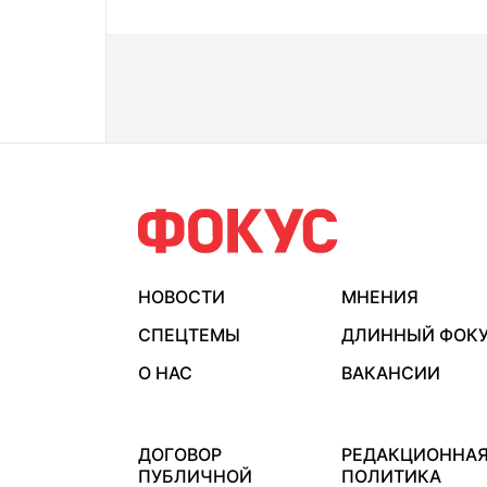
НОВОСТИ
МНЕНИЯ
СПЕЦТЕМЫ
ДЛИННЫЙ ФОК
О НАС
ВАКАНСИИ
ДОГОВОР
РЕДАКЦИОННА
ПУБЛИЧНОЙ
ПОЛИТИКА