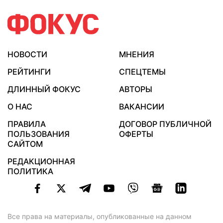
НОВОСТИ
МНЕНИЯ
РЕЙТИНГИ
СПЕЦТЕМЫ
ДЛИННЫЙ ФОКУС
АВТОРЫ
О НАС
ВАКАНСИИ
ПРАВИЛА
ДОГОВОР ПУБЛИЧНОЙ
ПОЛЬЗОВАНИЯ
ОФЕРТЫ
САЙТОМ
РЕДАКЦИОННАЯ
ПОЛИТИКА
Все права на материалы, опубликованные на данном