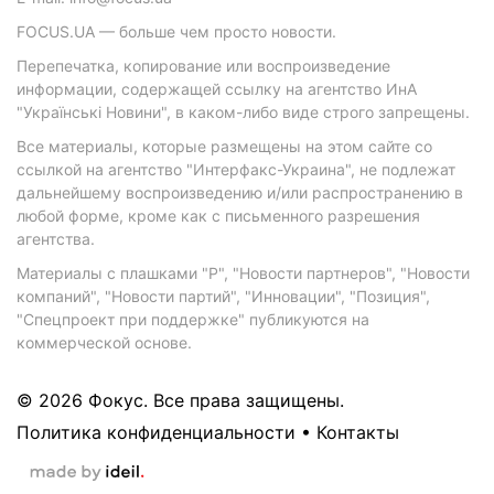
FOCUS.UA — больше чем просто новости.
Перепечатка, копирование или воспроизведение
информации, содержащей ссылку на агентство ИнА
"Українські Новини", в каком-либо виде строго запрещены.
Все материалы, которые размещены на этом сайте со
ссылкой на агентство "Интерфакс-Украина", не подлежат
дальнейшему воспроизведению и/или распространению в
любой форме, кроме как с письменного разрешения
агентства.
Материалы с плашками "Р", "Новости партнеров", "Новости
компаний", "Новости партий", "Инновации", "Позиция",
"Спецпроект при поддержке" публикуются на
коммерческой основе.
© 2026 Фокус. Все права защищены.
Политика конфиденциальности
•
Контакты