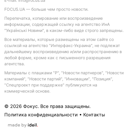
E-mail: info@focus.ua
FOCUS.UA — больше чем просто новости.
Перепечатка, копирование или воспроизведение
информации, содержащей ссылку на агентство ИнА
"Українські Новини", в каком-либо виде строго запрещены.
Все материалы, которые размещены на этом сайте со
ссылкой на агентство "Интерфакс-Украина", не подлежат
дальнейшему воспроизведению и/или распространению в
любой форме, кроме как с письменного разрешения
агентства.
Материалы с плашками "Р", "Новости партнеров", "Новости
компаний", "Новости партий", "Инновации", "Позиция",
"Спецпроект при поддержке" публикуются на
коммерческой основе.
© 2026 Фокус. Все права защищены.
Политика конфиденциальности
•
Контакты