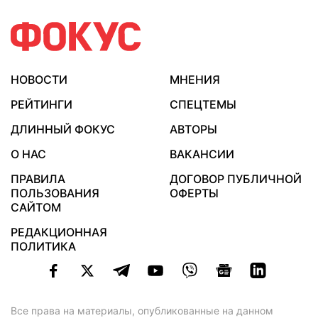
НОВОСТИ
МНЕНИЯ
РЕЙТИНГИ
СПЕЦТЕМЫ
ДЛИННЫЙ ФОКУС
АВТОРЫ
О НАС
ВАКАНСИИ
ПРАВИЛА
ДОГОВОР ПУБЛИЧНОЙ
ПОЛЬЗОВАНИЯ
ОФЕРТЫ
САЙТОМ
РЕДАКЦИОННАЯ
ПОЛИТИКА
Все права на материалы, опубликованные на данном