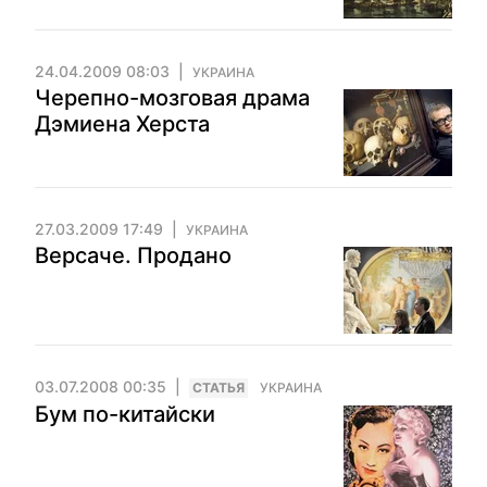
24.04.2009 08:03
УКРАИНА
Черепно-мозговая драма
Дэмиена Херста
27.03.2009 17:49
УКРАИНА
Версаче. Продано
03.07.2008 00:35
CТАТЬЯ
УКРАИНА
Бум по-китайски