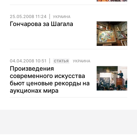
25.05.2008 11:24
УКРАИНА
Гончарова за Шагала
04.04.2008 10:51
CТАТЬЯ
УКРАИНА
Произведения
современного искусства
бьют ценовые рекорды на
аукционах мира