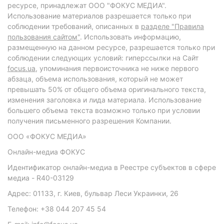
ресурсе, принадлежат ООО "ФОКУС МЕДИА".
Использование материалов разрешается только при
соблюдении требований, описанных в
разделе "Правила
пользования сайтом"
. Использовать информацию,
размещенную на данном ресурсе, разрешается только при
соблюдении следующих условий: гиперссылки на Сайт
focus.ua
, упоминания первоисточника не ниже первого
абзаца, объема использования, который не может
превышать 50% от общего объема оригинального текста,
изменения заголовка и лида материала. Использование
большего объема текста возможно только при условии
получения письменного разрешения Компании.
ООО «ФОКУС МЕДИА»
Онлайн-медиа ФОКУС
Идентификатор онлайн-медиа в Реестре субъектов в сфере
медиа - R40-03129
Адрес: 01133, г. Киев, бульвар Леси Украинки, 26
Телефон: +38 044 207 45 54