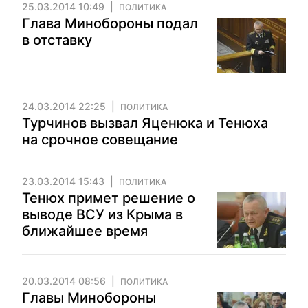
25.03.2014 10:49
ПОЛИТИКА
Глава Минобороны подал
в отставку
24.03.2014 22:25
ПОЛИТИКА
Турчинов вызвал Яценюка и Тенюха
на срочное совещание
23.03.2014 15:43
ПОЛИТИКА
Тенюх примет решение о
выводе ВСУ из Крыма в
ближайшее время
20.03.2014 08:56
ПОЛИТИКА
Главы Минобороны