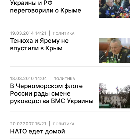
Украины и РФ
переговорили о Крыме
19.03.2014 14:21
ПОЛИТИКА
Тенюха и Ярему не
впустили в Крым
18.03.2010 14:04
ПОЛИТИКА
В Черноморском флоте
России рады смене
руководства ВМС Украины
20.07.2007 15:21
ПОЛИТИКА
НАТО едет домой