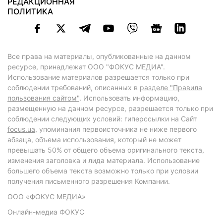
РЕДАКЦИОННАЯ
ПОЛИТИКА
Все права на материалы, опубликованные на данном
ресурсе, принадлежат ООО "ФОКУС МЕДИА".
Использование материалов разрешается только при
соблюдении требований, описанных в
разделе "Правила
пользования сайтом"
. Использовать информацию,
размещенную на данном ресурсе, разрешается только при
соблюдении следующих условий: гиперссылки на Сайт
focus.ua
, упоминания первоисточника не ниже первого
абзаца, объема использования, который не может
превышать 50% от общего объема оригинального текста,
изменения заголовка и лида материала. Использование
большего объема текста возможно только при условии
получения письменного разрешения Компании.
ООО «ФОКУС МЕДИА»
Онлайн-медиа ФОКУС