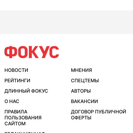
НОВОСТИ
МНЕНИЯ
РЕЙТИНГИ
СПЕЦТЕМЫ
ДЛИННЫЙ ФОКУС
АВТОРЫ
О НАС
ВАКАНСИИ
ПРАВИЛА
ДОГОВОР ПУБЛИЧНОЙ
ПОЛЬЗОВАНИЯ
ОФЕРТЫ
САЙТОМ