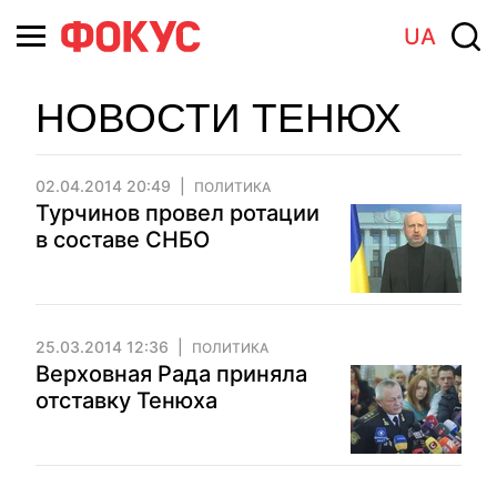
UA
НОВОСТИ ТЕНЮХ
02.04.2014 20:49
ПОЛИТИКА
Турчинов провел ротации
в составе СНБО
25.03.2014 12:36
ПОЛИТИКА
Верховная Рада приняла
отставку Тенюха