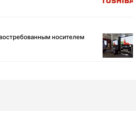
 востребованным носителем