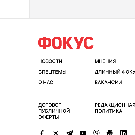
НОВОСТИ
МНЕНИЯ
СПЕЦТЕМЫ
ДЛИННЫЙ ФОК
О НАС
ВАКАНСИИ
ДОГОВОР
РЕДАКЦИОННА
ПУБЛИЧНОЙ
ПОЛИТИКА
ОФЕРТЫ