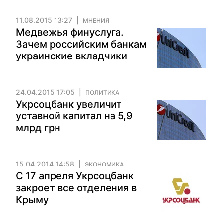
11.08.2015 13:27
МНЕНИЯ
Медвежья финуслуга.
Зачем российским банкам
украинские вкладчики
24.04.2015 17:05
ПОЛИТИКА
Укрсоцбанк увеличит
уставной капитал на 5,9
млрд грн
15.04.2014 14:58
ЭКОНОМИКА
С 17 апреля Укрсоцбанк
закроет все отделения в
Крыму