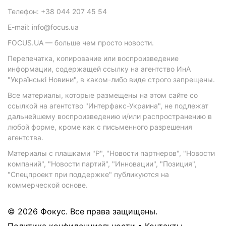
Телефон: +38 044 207 45 54
E-mail: info@focus.ua
FOCUS.UA — больше чем просто новости.
Перепечатка, копирование или воспроизведение
информации, содержащей ссылку на агентство ИнА
"Українські Новини", в каком-либо виде строго запрещены.
Все материалы, которые размещены на этом сайте со
ссылкой на агентство "Интерфакс-Украина", не подлежат
дальнейшему воспроизведению и/или распространению в
любой форме, кроме как с письменного разрешения
агентства.
Материалы с плашками "Р", "Новости партнеров", "Новости
компаний", "Новости партий", "Инновации", "Позиция",
"Спецпроект при поддержке" публикуются на
коммерческой основе.
© 2026 Фокус. Все права защищены.