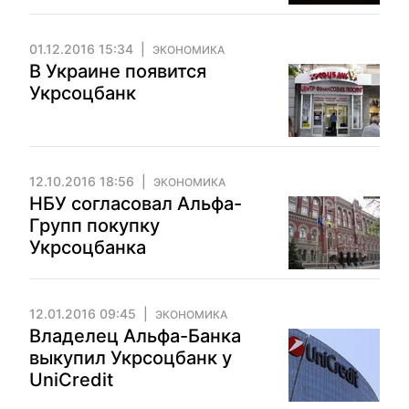
01.12.2016 15:34
ЭКОНОМИКА
В Украине появится
Укрсоцбанк
12.10.2016 18:56
ЭКОНОМИКА
НБУ согласовал Альфа-
Групп покупку
Укрсоцбанка
12.01.2016 09:45
ЭКОНОМИКА
Владелец Альфа-Банка
выкупил Укрсоцбанк у
UniCredit