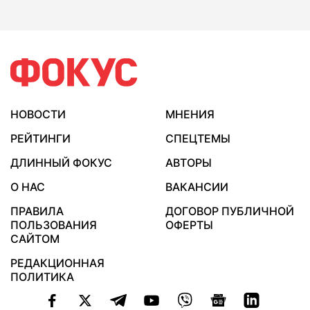
НОВОСТИ
МНЕНИЯ
РЕЙТИНГИ
СПЕЦТЕМЫ
ДЛИННЫЙ ФОКУС
АВТОРЫ
О НАС
ВАКАНСИИ
ПРАВИЛА
ДОГОВОР ПУБЛИЧНОЙ
ПОЛЬЗОВАНИЯ
ОФЕРТЫ
САЙТОМ
РЕДАКЦИОННАЯ
ПОЛИТИКА