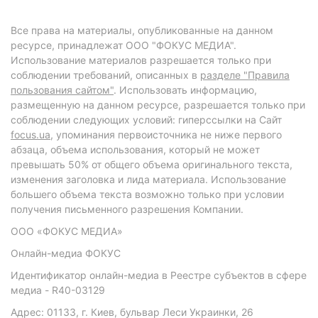
Все права на материалы, опубликованные на данном
ресурсе, принадлежат ООО "ФОКУС МЕДИА".
Использование материалов разрешается только при
соблюдении требований, описанных в
разделе "Правила
пользования сайтом"
. Использовать информацию,
размещенную на данном ресурсе, разрешается только при
соблюдении следующих условий: гиперссылки на Сайт
focus.ua
, упоминания первоисточника не ниже первого
абзаца, объема использования, который не может
превышать 50% от общего объема оригинального текста,
изменения заголовка и лида материала. Использование
большего объема текста возможно только при условии
получения письменного разрешения Компании.
ООО «ФОКУС МЕДИА»
Онлайн-медиа ФОКУС
Идентификатор онлайн-медиа в Реестре субъектов в сфере
медиа - R40-03129
Адрес: 01133, г. Киев, бульвар Леси Украинки, 26