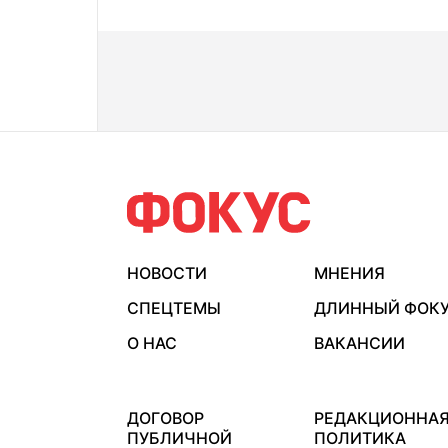
НОВОСТИ
МНЕНИЯ
СПЕЦТЕМЫ
ДЛИННЫЙ ФОК
О НАС
ВАКАНСИИ
ДОГОВОР
РЕДАКЦИОННА
ПУБЛИЧНОЙ
ПОЛИТИКА