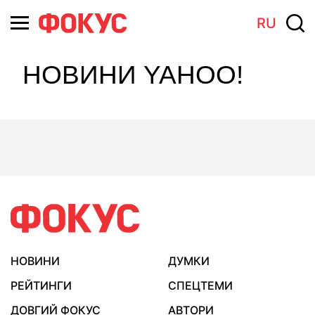
RU
НОВИНИ YAHOO!
НОВИНИ
ДУМКИ
РЕЙТИНГИ
СПЕЦТЕМИ
ДОВГИЙ ФОКУС
АВТОРИ