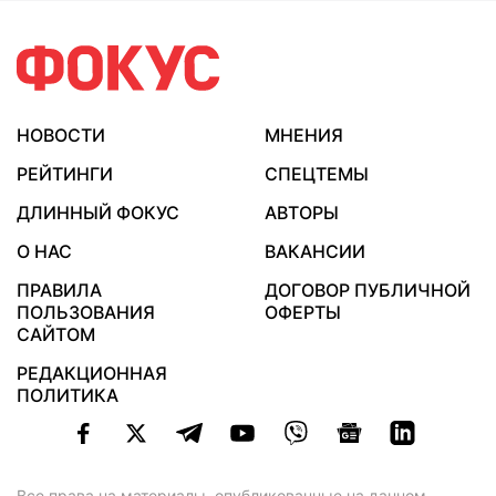
НОВОСТИ
МНЕНИЯ
РЕЙТИНГИ
СПЕЦТЕМЫ
ДЛИННЫЙ ФОКУС
АВТОРЫ
О НАС
ВАКАНСИИ
ПРАВИЛА
ДОГОВОР ПУБЛИЧНОЙ
ПОЛЬЗОВАНИЯ
ОФЕРТЫ
САЙТОМ
РЕДАКЦИОННАЯ
ПОЛИТИКА
Все права на материалы, опубликованные на данном