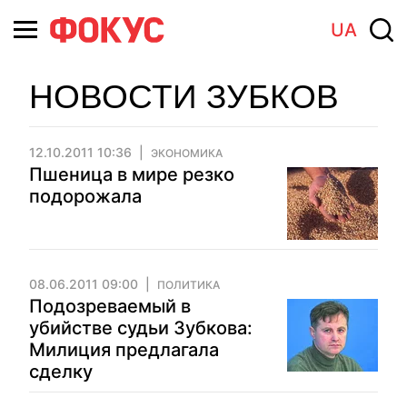
UA
НОВОСТИ ЗУБКОВ
12.10.2011 10:36
ЭКОНОМИКА
Пшеница в мире резко
подорожала
08.06.2011 09:00
ПОЛИТИКА
Подозреваемый в
убийстве судьи Зубкова:
Милиция предлагала
сделку