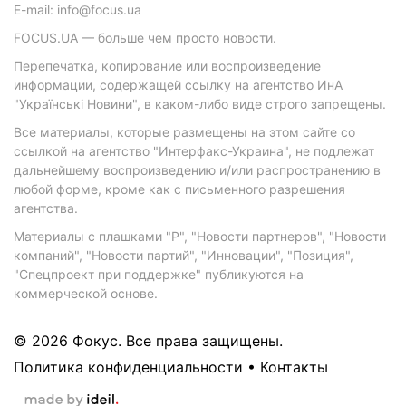
E-mail: info@focus.ua
FOCUS.UA — больше чем просто новости.
Перепечатка, копирование или воспроизведение
информации, содержащей ссылку на агентство ИнА
"Українські Новини", в каком-либо виде строго запрещены.
Все материалы, которые размещены на этом сайте со
ссылкой на агентство "Интерфакс-Украина", не подлежат
дальнейшему воспроизведению и/или распространению в
любой форме, кроме как с письменного разрешения
агентства.
Материалы с плашками "Р", "Новости партнеров", "Новости
компаний", "Новости партий", "Инновации", "Позиция",
"Спецпроект при поддержке" публикуются на
коммерческой основе.
© 2026 Фокус. Все права защищены.
Политика конфиденциальности
•
Контакты