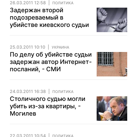
26.03.2011 12:58
ПОЛИТИКА
Задержан второй
подозреваемый в
убийстве киевского судьи
25.03.2011 10:10
УКРАИНА
По делу об убийстве судьи
задержан автор Интернет-
посланий, - СМИ
24.03.2011 16:38
ПОЛИТИКА
Столичного судью могли
убить из-за квартиры, -
Могилев
22.03.2011 10:54
ПОЛИТИКА