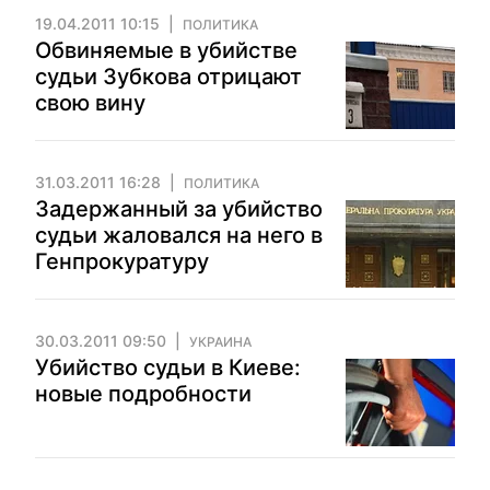
19.04.2011 10:15
ПОЛИТИКА
Обвиняемые в убийстве
судьи Зубкова отрицают
свою вину
31.03.2011 16:28
ПОЛИТИКА
Задержанный за убийство
судьи жаловался на него в
Генпрокуратуру
30.03.2011 09:50
УКРАИНА
Убийство судьи в Киеве:
новые подробности