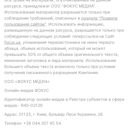
ресурсе, принадлежат ООО "ФОКУС МЕДИА".
Использование материалов разрешается только при
соблюдении требований, описанных в
разделе "Правила
пользования сайтом"
. Использовать информацию,
размещенную на данном ресурсе, разрешается только при
соблюдении следующих условий: гиперссылки на Сайт
focus.ua
, упоминания первоисточника не ниже первого
абзаца, объема использования, который не может
превышать 50% от общего объема оригинального текста,
изменения заголовка и лида материала. Использование
большего объема текста возможно только при условии
получения письменного разрешения Компании.
ООО «ФОКУС МЕДИА»
Онлайн-медиа ФОКУС
Идентификатор онлайн-медиа в Реестре субъектов в сфере
медиа - R40-03129
Адрес: 01133, г. Киев, бульвар Леси Украинки, 26
Телефон: +38 044 207 45 54