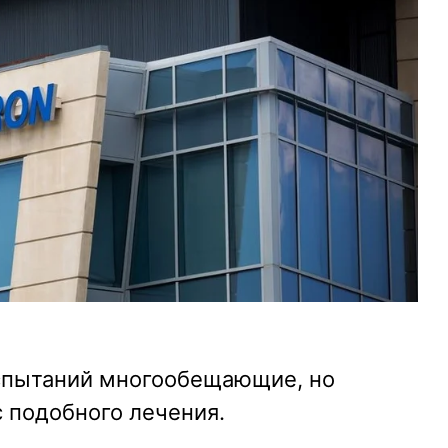
пытаний многообещающие, но
 подобного лечения.