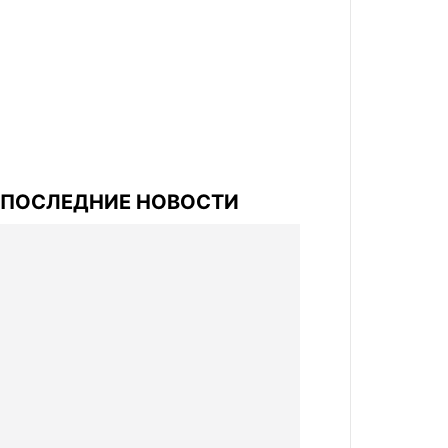
ПОСЛЕДНИЕ НОВОСТИ