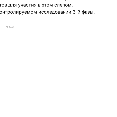
ов для участия в этом слепом,
онтролируемом исследовании 3-й фазы.
РЕКЛАМА