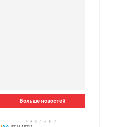
Больше новостей