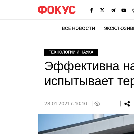
ВСЕ НОВОСТИ
ЭКСКЛЮЗИВ
ЭК
ТЕХНОЛОГИИ И НАУКА
Эффективна на
испытывает те
28.01.2021 в 10:10
0