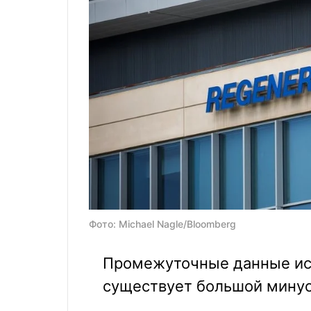
Фото: Michael Nagle/Bloomberg
Промежуточные данные ис
существует большой минус