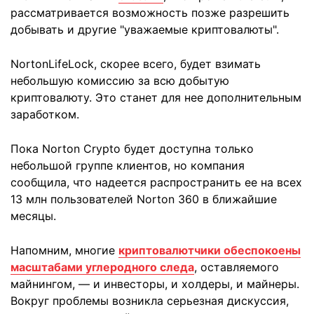
рассматривается возможность позже разрешить
добывать и другие "уважаемые криптовалюты".
NortonLifeLock, скорее всего, будет взимать
небольшую комиссию за всю добытую
криптовалюту. Это станет для нее дополнительным
заработком.
Пока Norton Crypto будет доступна только
небольшой группе клиентов, но компания
сообщила, что надеется распространить ее на всех
13 млн пользователей Norton 360 в ближайшие
месяцы.
Напомним, многие
криптовалютчики обеспокоены
масштабами углеродного следа
, оставляемого
майнингом, — и инвесторы, и холдеры, и майнеры.
Вокруг проблемы возникла серьезная дискуссия,