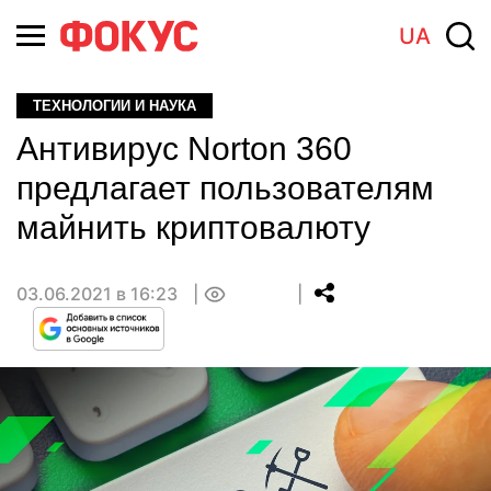
UA
ТЕХНОЛОГИИ И НАУКА
Антивирус Norton 360
предлагает пользователям
майнить криптовалюту
03.06.2021 в 16:23
0