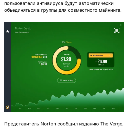
пользователи антивируса будут автоматически
объединяться в группы для совместного майнинга.
Представитель Norton сообщил изданию The Verge,