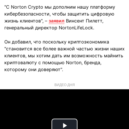
"С Norton Crypto мы дополним нашу платформу
кибербезопасности, чтобы защитить цифровую
жизнь клиентов", –
заявил
Винсент Пилетт,
генеральный директор NortonLifeLock.
Он добавил, что поскольку криптоэкономика
"становится все более важной частью жизни наших
клиентов, мы хотим дать им возможность майнить
криптовалюту с помощью Norton, бренда,
которому они доверяют".
ВИДЕО ДНЯ