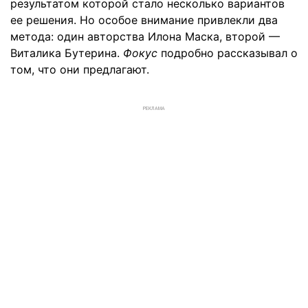
результатом которой стало несколько вариантов
ее решения. Но особое внимание привлекли два
метода: один авторства Илона Маска, второй —
Виталика Бутерина.
Фокус
подробно рассказывал о
том, что они предлагают.
РЕКЛАМА