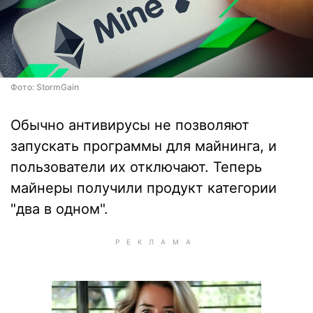
Фото: StormGain
Обычно антивирусы не позволяют
запускать программы для майнинга, и
пользователи их отключают. Теперь
майнеры получили продукт категории
"два в одном".