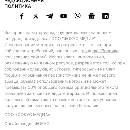
РЕДАКЦИОННАЯ
ПОЛИТИКА
Все права на материалы, опубликованные на данном
ресурсе, принадлежат ООО "ФОКУС МЕДИА".
Использование материалов разрешается только при
соблюдении требований, описанных в
разделе "Правила
пользования сайтом"
. Использовать информацию,
размещенную на данном ресурсе, разрешается только при
соблюдении следующих условий: гиперссылки на Сайт
focus.ua
, упоминания первоисточника не ниже первого
абзаца, объема использования, который не может
превышать 50% от общего объема оригинального текста,
изменения заголовка и лида материала. Использование
большего объема текста возможно только при условии
получения письменного разрешения Компании.
ООО «ФОКУС МЕДИА»
Онлайн-медиа ФОКУС