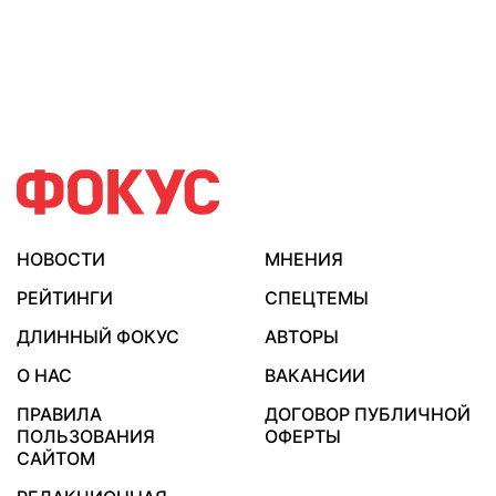
НОВОСТИ
МНЕНИЯ
РЕЙТИНГИ
СПЕЦТЕМЫ
ДЛИННЫЙ ФОКУС
АВТОРЫ
О НАС
ВАКАНСИИ
ПРАВИЛА
ДОГОВОР ПУБЛИЧНОЙ
ПОЛЬЗОВАНИЯ
ОФЕРТЫ
САЙТОМ