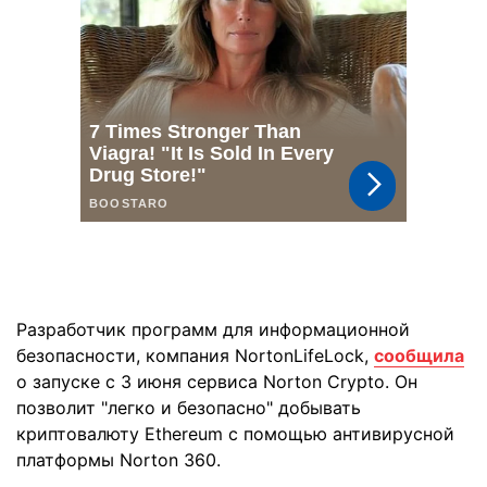
Разработчик программ для информационной
безопасности, компания NortonLifeLock,
сообщила
о запуске с 3 июня сервиса Norton Crypto. Он
позволит "легко и безопасно" добывать
криптовалюту Ethereum с помощью антивирусной
платформы Norton 360.