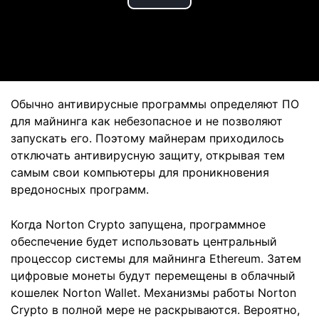
Play
Video
Обычно антивирусные программы определяют ПО
для майнинга как небезопасное и не позволяют
запускать его. Поэтому майнерам приходилось
отключать антивирусную защиту, открывая тем
самым свои компьютеры для проникновения
вредоносных программ.
Когда Norton Crypto запущена, программное
обеспечение будет использовать центральный
процессор системы для майнинга Ethereum. Затем
цифровые монеты будут перемещены в облачный
кошелек Norton Wallet. Механизмы работы Norton
Crypto в полной мере не раскрываются. Вероятно,