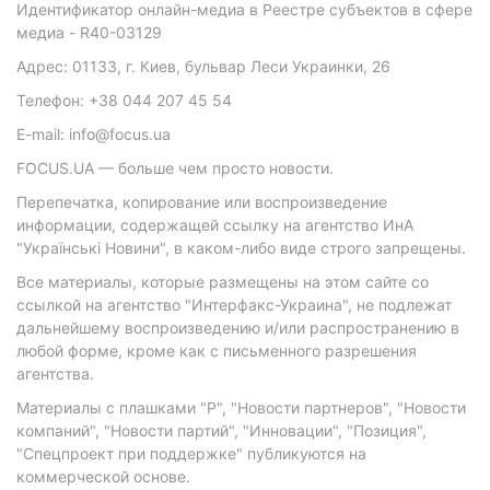
Идентификатор онлайн-медиа в Реестре субъектов в сфере
медиа - R40-03129
Адрес: 01133, г. Киев, бульвар Леси Украинки, 26
Телефон: +38 044 207 45 54
E-mail: info@focus.ua
FOCUS.UA — больше чем просто новости.
Перепечатка, копирование или воспроизведение
информации, содержащей ссылку на агентство ИнА
"Українські Новини", в каком-либо виде строго запрещены.
Все материалы, которые размещены на этом сайте со
ссылкой на агентство "Интерфакс-Украина", не подлежат
дальнейшему воспроизведению и/или распространению в
любой форме, кроме как с письменного разрешения
агентства.
Материалы с плашками "Р", "Новости партнеров", "Новости
компаний", "Новости партий", "Инновации", "Позиция",
"Спецпроект при поддержке" публикуются на
коммерческой основе.