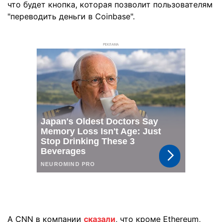
что будет кнопка, которая позволит пользователям
"переводить деньги в Coinbase".
РЕКЛАМА
А CNN в компании
сказали
, что кроме Ethereum,