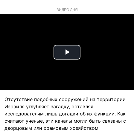
ВИДЕО ДНЯ
Play
Video
Отсутствие подобных сооружений на территории
Израиля углубляет загадку, оставляя
исследователям лишь догадки об их функции. Как
считают ученые, эти каналы могли быть связаны с
дворцовым или храмовым хозяйством.