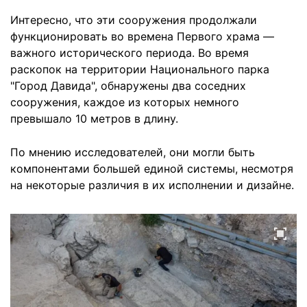
Интересно, что эти сооружения продолжали
функционировать во времена Первого храма —
важного исторического периода. Во время
раскопок на территории Национального парка
"Город Давида", обнаружены два соседних
сооружения, каждое из которых немного
превышало 10 метров в длину.
По мнению исследователей, они могли быть
компонентами большей единой системы, несмотря
на некоторые различия в их исполнении и дизайне.