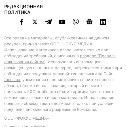
РЕДАКЦИОННАЯ
ПОЛИТИКА
Все права на материалы, опубликованные на данном
ресурсе, принадлежат ООО "ФОКУС МЕДИА".
Использование материалов разрешается только при
соблюдении требований, описанных в
разделе "Правила
пользования сайтом"
. Использовать информацию,
размещенную на данном ресурсе, разрешается только при
соблюдении следующих условий: гиперссылки на Сайт
focus.ua
, упоминания первоисточника не ниже первого
абзаца, объема использования, который не может
превышать 50% от общего объема оригинального текста,
изменения заголовка и лида материала. Использование
большего объема текста возможно только при условии
получения письменного разрешения Компании.
ООО «ФОКУС МЕДИА»
Онлайн-медиа ФОКУС