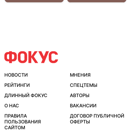
НОВОСТИ
МНЕНИЯ
РЕЙТИНГИ
СПЕЦТЕМЫ
ДЛИННЫЙ ФОКУС
АВТОРЫ
О НАС
ВАКАНСИИ
ПРАВИЛА
ДОГОВОР ПУБЛИЧНОЙ
ПОЛЬЗОВАНИЯ
ОФЕРТЫ
САЙТОМ