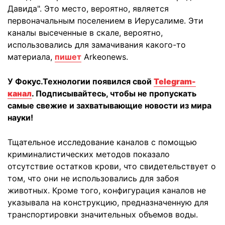
Давида". Это место, вероятно, является
первоначальным поселением в Иерусалиме. Эти
каналы высеченные в скале, вероятно,
использовались для замачивания какого-то
материала,
пишет
Arkeonews.
У Фокус.Технологии появился свой
Telegram-
канал
. Подписывайтесь, чтобы не пропускать
самые свежие и захватывающие новости из мира
науки!
Тщательное исследование каналов с помощью
криминалистических методов показало
отсутствие остатков крови, что свидетельствует о
том, что они не использовались для забоя
животных. Кроме того, конфигурация каналов не
указывала на конструкцию, предназначенную для
транспортировки значительных объемов воды.