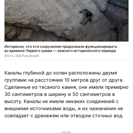
Интересно, что эти сооружения продолжали функционировать
во времена Первого храма — важного исторического периода
Фото: IAA/Facebook
Каналы глубиной до колен расположены двумя
группами на расстоянии 10 метров друг от друга.
Сделанные из тесаного камня, они имели примерно
30 сантиметров в ширину и 50 сантиметров в
высоту. Каналы не имели никаких соединений с
внешними источниками воды, и их назначение не
совпадает с дренажем или отводом сточных вод.
РЕКЛАМА