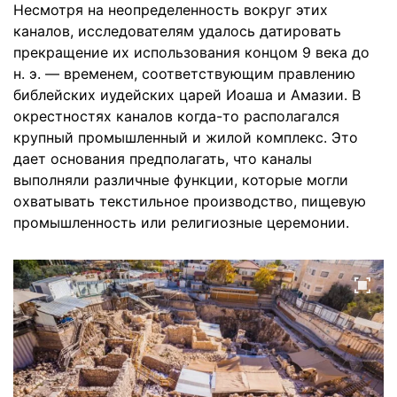
Несмотря на неопределенность вокруг этих
каналов, исследователям удалось датировать
прекращение их использования концом 9 века до
н. э. — временем, соответствующим правлению
библейских иудейских царей Иоаша и Амазии. В
окрестностях каналов когда-то располагался
крупный промышленный и жилой комплекс. Это
дает основания предполагать, что каналы
выполняли различные функции, которые могли
охватывать текстильное производство, пищевую
промышленность или религиозные церемонии.