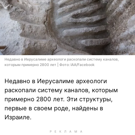
Недавно в Иерусалиме археологи раскопали систему каналов,
которым примерно 2800 лет | Фото: IAA/Facebook
Недавно в Иерусалиме археологи
раскопали систему каналов, которым
примерно 2800 лет. Эти структуры,
первые в своем роде, найдены в
Израиле.