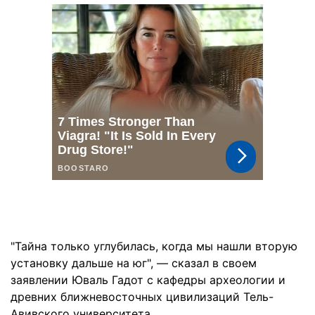
"Тайна только углубилась, когда мы нашли вторую
установку дальше на юг", — сказал в своем
заявлении Юваль Гадот с кафедры археологии и
древних ближневосточных цивилизаций Тель-
Авивского университета.