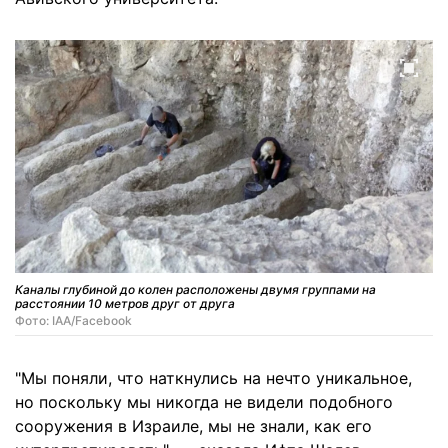
Каналы глубиной до колен расположены двумя группами на
расстоянии 10 метров друг от друга
Фото: IAA/Facebook
"Мы поняли, что наткнулись на нечто уникальное,
но поскольку мы никогда не видели подобного
сооружения в Израиле, мы не знали, как его