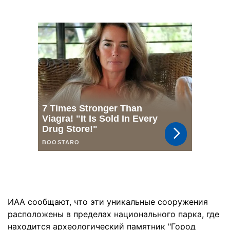
ИАА сообщают, что эти уникальные сооружения
расположены в пределах национального парка, где
находится археологический памятник "Город