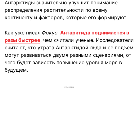
Антарктиды значительно улучшит понимание
распределения растительности по всему
континенту и факторов, которые его формируют.
Как уже писал
Фокус
,
Антарктида поднимается в
разы быстрее
, чем считали ученые. Исследователи
считают, что утрата Антарктидой льда и ее подъем
могут развиваться двумя разными сценариями, от
чего будет зависеть повышение уровня моря в
будущем.
РЕКЛАМА