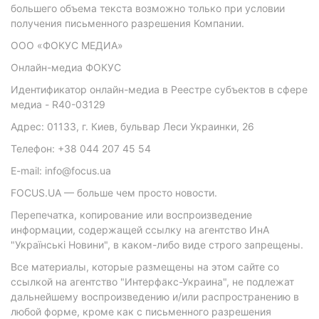
большего объема текста возможно только при условии
получения письменного разрешения Компании.
ООО «ФОКУС МЕДИА»
Онлайн-медиа ФОКУС
Идентификатор онлайн-медиа в Реестре субъектов в сфере
медиа - R40-03129
Адрес: 01133, г. Киев, бульвар Леси Украинки, 26
Телефон: +38 044 207 45 54
E-mail: info@focus.ua
FOCUS.UA — больше чем просто новости.
Перепечатка, копирование или воспроизведение
информации, содержащей ссылку на агентство ИнА
"Українські Новини", в каком-либо виде строго запрещены.
Все материалы, которые размещены на этом сайте со
ссылкой на агентство "Интерфакс-Украина", не подлежат
дальнейшему воспроизведению и/или распространению в
любой форме, кроме как с письменного разрешения