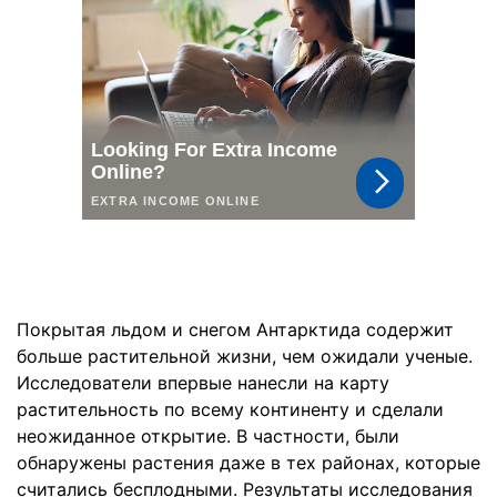
Покрытая льдом и снегом Антарктида содержит
больше растительной жизни, чем ожидали ученые.
Исследователи впервые нанесли на карту
растительность по всему континенту и сделали
неожиданное открытие. В частности, были
обнаружены растения даже в тех районах, которые
считались бесплодными. Результаты исследования