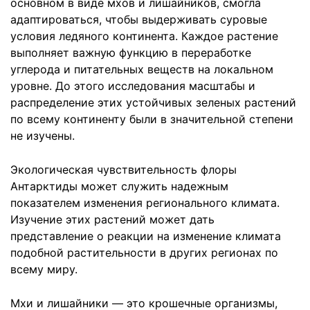
основном в виде мхов и лишайников, смогла
адаптироваться, чтобы выдерживать суровые
условия ледяного континента. Каждое растение
выполняет важную функцию в переработке
углерода и питательных веществ на локальном
уровне. До этого исследования масштабы и
распределение этих устойчивых зеленых растений
по всему континенту были в значительной степени
не изучены.
Экологическая чувствительность флоры
Антарктиды может служить надежным
показателем изменения регионального климата.
Изучение этих растений может дать
представление о реакции на изменение климата
подобной растительности в других регионах по
всему миру.
Мхи и лишайники — это крошечные организмы,