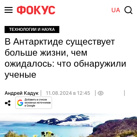
UA
ТЕХНОЛОГИИ И НАУКА
В Антарктиде существует
больше жизни, чем
ожидалось: что обнаружили
ученые
Андрей Кадук
11.08.2024 в 12:45
0