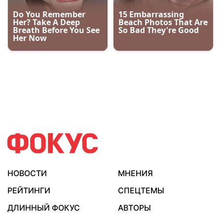
НОВОСТИ
МНЕНИЯ
РЕЙТИНГИ
СПЕЦТЕМЫ
ДЛИННЫЙ ФОКУС
АВТОРЫ