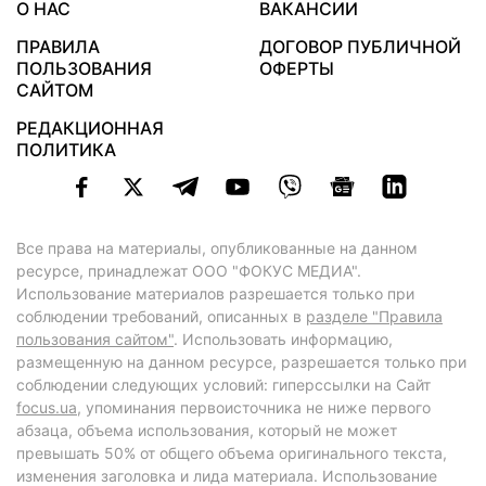
О НАС
ВАКАНСИИ
ПРАВИЛА
ДОГОВОР ПУБЛИЧНОЙ
ПОЛЬЗОВАНИЯ
ОФЕРТЫ
САЙТОМ
РЕДАКЦИОННАЯ
ПОЛИТИКА
Все права на материалы, опубликованные на данном
ресурсе, принадлежат ООО "ФОКУС МЕДИА".
Использование материалов разрешается только при
соблюдении требований, описанных в
разделе "Правила
пользования сайтом"
. Использовать информацию,
размещенную на данном ресурсе, разрешается только при
соблюдении следующих условий: гиперссылки на Сайт
focus.ua
, упоминания первоисточника не ниже первого
абзаца, объема использования, который не может
превышать 50% от общего объема оригинального текста,
изменения заголовка и лида материала. Использование