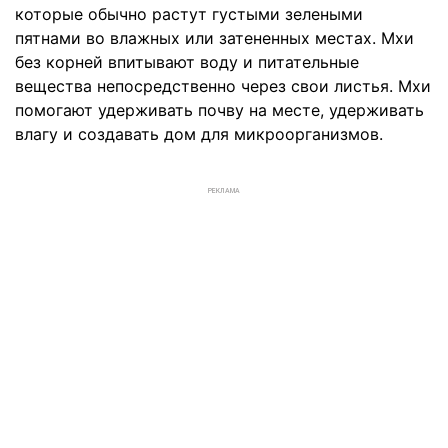
которые обычно растут густыми зелеными
пятнами во влажных или затененных местах. Мхи
без корней впитывают воду и питательные
вещества непосредственно через свои листья. Мхи
помогают удерживать почву на месте, удерживать
влагу и создавать дом для микроорганизмов.
РЕКЛАМА