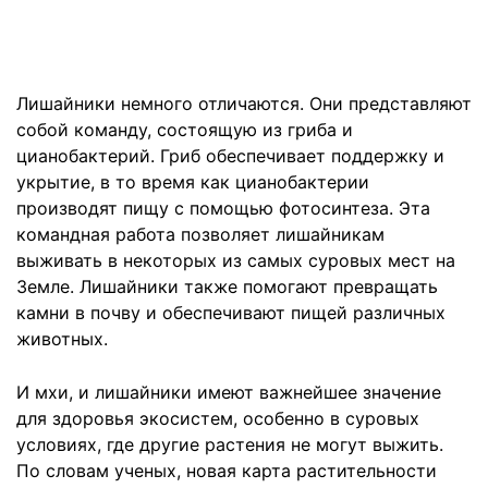
Лишайники немного отличаются. Они представляют
собой команду, состоящую из гриба и
цианобактерий. Гриб обеспечивает поддержку и
укрытие, в то время как цианобактерии
производят пищу с помощью фотосинтеза. Эта
командная работа позволяет лишайникам
выживать в некоторых из самых суровых мест на
Земле. Лишайники также помогают превращать
камни в почву и обеспечивают пищей различных
животных.
И мхи, и лишайники имеют важнейшее значение
для здоровья экосистем, особенно в суровых
условиях, где другие растения не могут выжить.
По словам ученых, новая карта растительности