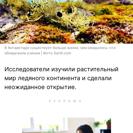
В Антарктиде существует больше жизни, чем ожидалось: что
обнаружили ученые | Фото: Earth.com
Исследователи изучили растительный
мир ледяного континента и сделали
неожиданное открытие.