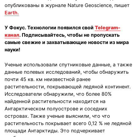
опубликованы в журнале Nature Geoscience, пишет
Earth.
У Фокус. Технологии появился свой
Telegram-
канал
. Подписывайтесь, чтобы не пропускать
самые свежие и захватывающие новости из мира
науки!
Ученые использовали спутниковые данные, а также
данные полевых исследований, чтобы обнаружить
почти 45 кв. км неизвестной ранее
растительности, покрывающей ледяной континент.
Исследователи обнаружили, что более 80%
найденной растительности находится на
Антарктическом полуострове и соседних
островах. Также ученые выяснили, что что
растительность покрывает всего 0,12 % не ледяной
площади Антарктиды. Это подчеркивает