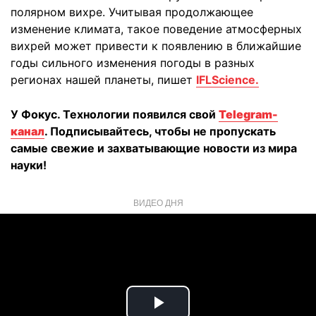
полярном вихре. Учитывая продолжающее
изменение климата, такое поведение атмосферных
вихрей может привести к появлению в ближайшие
годы сильного изменения погоды в разных
регионах нашей планеты, пишет
IFLScience.
У Фокус. Технологии появился свой
Telegram-
канал
. Подписывайтесь, чтобы не пропускать
самые свежие и захватывающие новости из мира
науки!
ВИДЕО ДНЯ