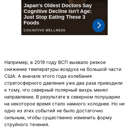
Например, в 2019 году ВСП вызвало резкое
снижение температуры воздуха на большой части
США. А вначале этого года колебания
стратосферного давления уже два раза приводили
к тому, что северный полярный вихрь менял
направление. В результате в северном полушарии
на некоторое время стало намного холоднее. Но ни
одно из этих событий не было достаточно
сильным, чтобы существенно изменить форму
струйного течения.