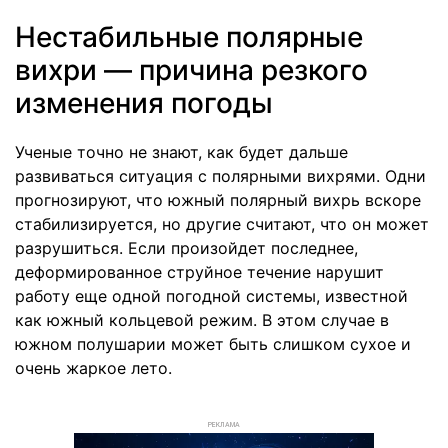
Нестабильные полярные
вихри — причина резкого
изменения погоды
Ученые точно не знают, как будет дальше
развиваться ситуация с полярными вихрями. Одни
прогнозируют, что южный полярный вихрь вскоре
стабилизируется, но другие считают, что он может
разрушиться. Если произойдет последнее,
деформированное струйное течение нарушит
работу еще одной погодной системы, известной
как южный кольцевой режим. В этом случае в
южном полушарии может быть слишком сухое и
очень жаркое лето.
РЕКЛАМА