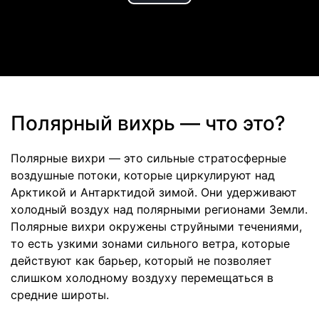
Play
Video
Полярный вихрь — что это?
Полярные вихри — это сильные стратосферные
воздушные потоки, которые циркулируют над
Арктикой и Антарктидой зимой. Они удерживают
холодный воздух над полярными регионами Земли.
Полярные вихри окружены струйными течениями,
то есть узкими зонами сильного ветра, которые
действуют как барьер, который не позволяет
слишком холодному воздуху перемещаться в
средние широты.