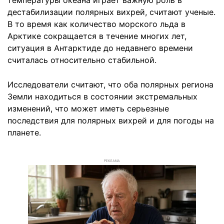
дестабилизации полярных вихрей, считают ученые.
В то время как количество морского льда в
Арктике сокращается в течение многих лет,
ситуация в Антарктиде до недавнего времени
считалась относительно стабильной.
Исследователи считают, что оба полярных региона
Земли находиться в состоянии экстремальных
изменений, что может иметь серьезные
последствия для полярных вихрей и для погоды на
планете.
РЕКЛАМА