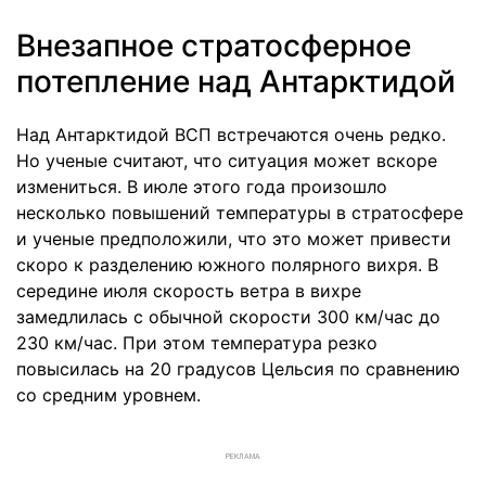
Внезапное стратосферное
потепление над Антарктидой
Над Антарктидой ВСП встречаются очень редко.
Но ученые считают, что ситуация может вскоре
измениться. В июле этого года произошло
несколько повышений температуры в стратосфере
и ученые предположили, что это может привести
скоро к разделению южного полярного вихря. В
середине июля скорость ветра в вихре
замедлилась с обычной скорости 300 км/час до
230 км/час. При этом температура резко
повысилась на 20 градусов Цельсия по сравнению
со средним уровнем.
РЕКЛАМА