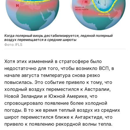
Когда полярный вихрь дестабилизируется, ледяной полярный
воздух перемещается в средние широты
Фото: IFLS
Хотя этих изменений в стратосфере было
недостаточно для того, чтобы возникло ВСП, в
начале августа температура снова резко
повысилась. Это событие привело к тому, что
холодный воздух переместился к Австралии,
Новой Зеландии и Южной Америке, что
спровоцировало появление более холодной
погоды. В то же время теплый воздух из средних
широт переместился ближе к Антарктиде, что
привело к появлению рекордной волны тепла.