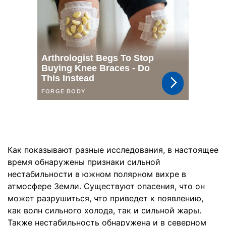
Как показывают разные исследования, в настоящее
время обнаружены признаки сильной
нестабильности в южном полярном вихре в
атмосфере Земли. Существуют опасения, что он
может разрушиться, что приведет к появлению,
как волн сильного холода, так и сильной жары.
Также нестабильность обнаружена и в северном