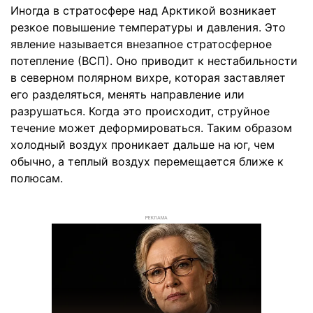
Иногда в стратосфере над Арктикой возникает
резкое повышение температуры и давления. Это
явление называется внезапное стратосферное
потепление (ВСП). Оно приводит к нестабильности
в северном полярном вихре, которая заставляет
его разделяться, менять направление или
разрушаться. Когда это происходит, струйное
течение может деформироваться. Таким образом
холодный воздух проникает дальше на юг, чем
обычно, а теплый воздух перемещается ближе к
полюсам.
РЕКЛАМА