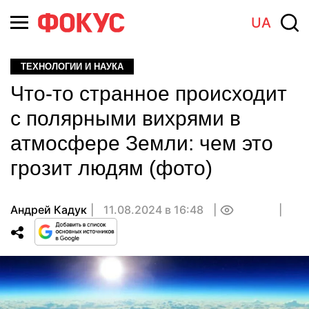
UA
ТЕХНОЛОГИИ И НАУКА
Что-то странное происходит
с полярными вихрями в
атмосфере Земли: чем это
грозит людям (фото)
Андрей Кадук
11.08.2024 в 16:48
0