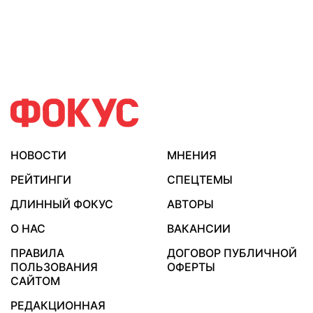
НОВОСТИ
МНЕНИЯ
РЕЙТИНГИ
СПЕЦТЕМЫ
ДЛИННЫЙ ФОКУС
АВТОРЫ
О НАС
ВАКАНСИИ
ПРАВИЛА
ДОГОВОР ПУБЛИЧНОЙ
ПОЛЬЗОВАНИЯ
ОФЕРТЫ
САЙТОМ
РЕДАКЦИОННАЯ