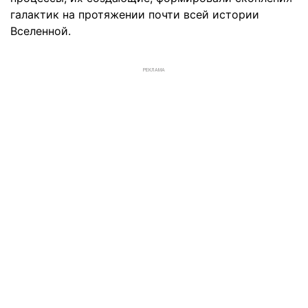
галактик на протяжении почти всей истории
Вселенной.
РЕКЛАМА