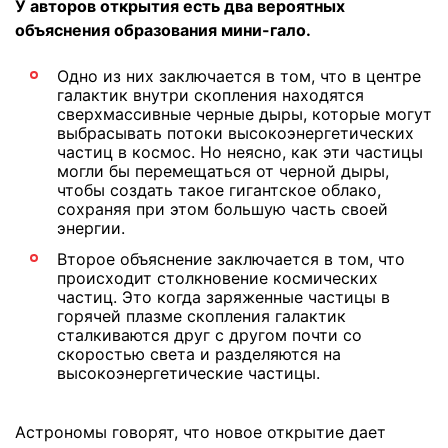
У авторов открытия есть два вероятных
объяснения образования мини-гало.
Одно из них заключается в том, что в центре
галактик внутри скопления находятся
сверхмассивные черные дыры, которые могут
выбрасывать потоки высокоэнергетических
частиц в космос. Но неясно, как эти частицы
могли бы перемещаться от черной дыры,
чтобы создать такое гигантское облако,
сохраняя при этом большую часть своей
энергии.
Второе объяснение заключается в том, что
происходит столкновение космических
частиц. Это когда заряженные частицы в
горячей плазме скопления галактик
сталкиваются друг с другом почти со
скоростью света и разделяются на
высокоэнергетические частицы.
Астрономы говорят, что новое открытие дает