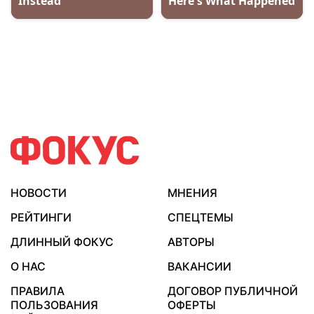
НОВОСТИ
МНЕНИЯ
РЕЙТИНГИ
СПЕЦТЕМЫ
ДЛИННЫЙ ФОКУС
АВТОРЫ
О НАС
ВАКАНСИИ
ПРАВИЛА
ДОГОВОР ПУБЛИЧНОЙ
ПОЛЬЗОВАНИЯ
ОФЕРТЫ