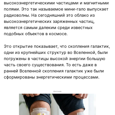
высокоэнергетическими частицами и магнитными
полями. Это так называемое мини-гало выпускает
радиоволны. На сегодняшний это облако из
высокоэнергетических заряженных частиц,
является самым далеким среди известных
подобных объектов в космосе.
Это открытие показывает, что скопления галактик,
одни из крупнейших структур во Вселенной, были
погружены в частицы высокой энергии большую
часть своего существования. То есть даже в
ранней Вселенной скопления галактик уже были
сформированы энергетическими процессами.
РЕКЛАМА