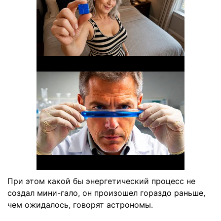
При этом какой бы энергетический процесс не
создал мини-гало, он произошел гораздо раньше,
чем ожидалось, говорят астрономы.