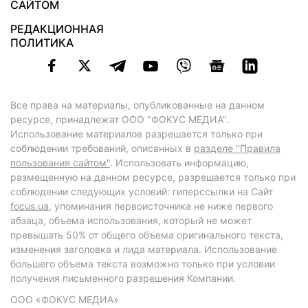
САЙТОМ
РЕДАКЦИОННАЯ
ПОЛИТИКА
Все права на материалы, опубликованные на данном
ресурсе, принадлежат ООО "ФОКУС МЕДИА".
Использование материалов разрешается только при
соблюдении требований, описанных в
разделе "Правила
пользования сайтом"
. Использовать информацию,
размещенную на данном ресурсе, разрешается только при
соблюдении следующих условий: гиперссылки на Сайт
focus.ua
, упоминания первоисточника не ниже первого
абзаца, объема использования, который не может
превышать 50% от общего объема оригинального текста,
изменения заголовка и лида материала. Использование
большего объема текста возможно только при условии
получения письменного разрешения Компании.
ООО «ФОКУС МЕДИА»