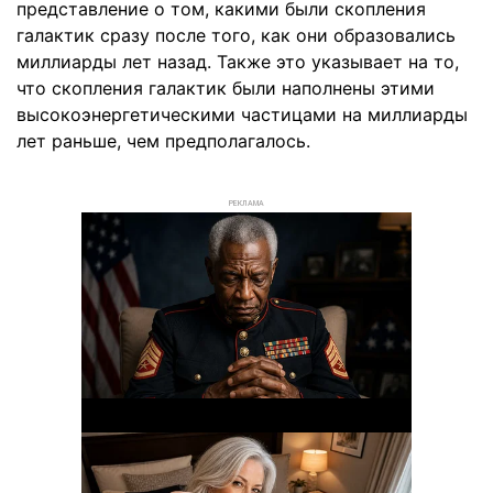
представление о том, какими были скопления
галактик сразу после того, как они образовались
миллиарды лет назад. Также это указывает на то,
что скопления галактик были наполнены этими
высокоэнергетическими частицами на миллиарды
лет раньше, чем предполагалось.
РЕКЛАМА