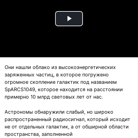
Play
Video
Они нашли облако из высокоэнергетических
заряженных частиц, в которое погружено
огромное скопление галактик под названием
SpARCS1049, которое находится на расстоянии
примерно 10 млрд световых лет от нас.
Астрономы обнаружили слабый, но широко
распространенный радиосигнал, который исходит
не от отдельных галактик, а от обширной области
пространства, заполненной