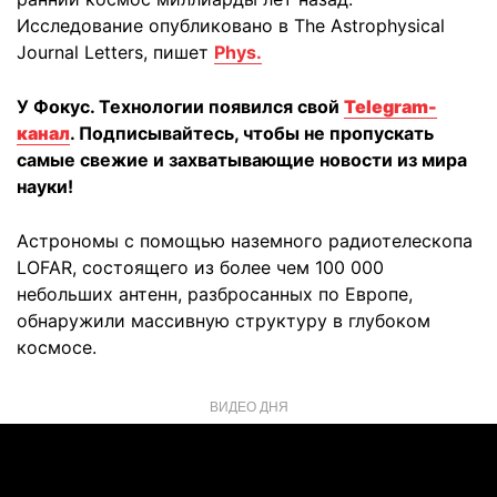
Исследование опубликовано в The Astrophysical
Journal Letters, пишет
Phys.
У Фокус. Технологии появился свой
Telegram-
канал
. Подписывайтесь, чтобы не пропускать
самые свежие и захватывающие новости из мира
науки!
Астрономы с помощью наземного радиотелескопа
LOFAR, состоящего из более чем 100 000
небольших антенн, разбросанных по Европе,
обнаружили массивную структуру в глубоком
космосе.
ВИДЕО ДНЯ