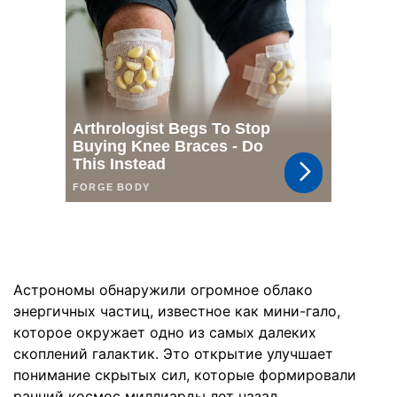
Астрономы обнаружили огромное облако
энергичных частиц, известное как мини-гало,
которое окружает одно из самых далеких
скоплений галактик. Это открытие улучшает
понимание скрытых сил, которые формировали
ранний космос миллиарды лет назад.