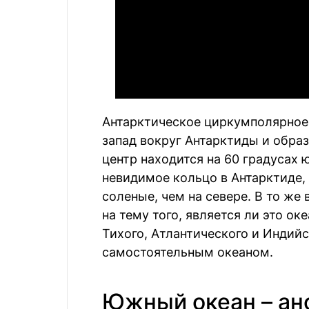
Антарктическое циркумполярное 
запад вокруг Антарктиды и образ
центр находится на 60 градусах
невидимое кольцо в Антарктиде,
соленые, чем на севере. В то же
на тему того, является ли это 
Тихого, Атлантического и Индийс
самостоятельным океаном.
Южный океан – ан