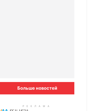
Больше новостей