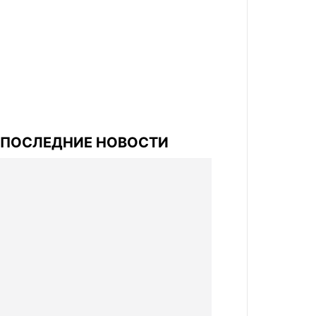
ПОСЛЕДНИЕ НОВОСТИ