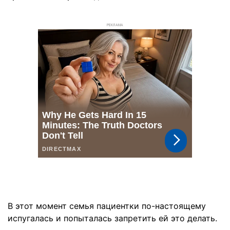
РЕКЛАМА
В этот момент семья пациентки по-настоящему
испугалась и попыталась запретить ей это делать.