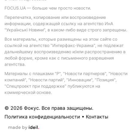
FOCUS.UA — больше чем просто новости.
Перепечатка, копирование или воспроизведение
информации, содержащей ссылку на агентство ИнА
"Українські Новини", в каком-либо виде строго запрещены.
Все материалы, которые размещены на этом сайте со
ссылкой на агентство "Интерфакс-Украина", не подлежат
дальнейшему воспроизведению и/или распространению в
любой форме, кроме как с письменного разрешения
агентства.
Материалы с плашками "Р", "Новости партнеров", "Новости
компаний", "Новости партий", "Инновации", "Позиция",
"Спецпроект при поддержке" публикуются на
коммерческой основе.
© 2026 Фокус. Все права защищены.
Политика конфиденциальности
•
Контакты