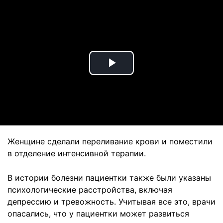
Play
Video
Женщине сделали переливание крови и поместили
в отделение интенсивной терапии.
В истории болезни пациентки также были указаны
психологические расстройства, включая
депрессию и тревожность. Учитывая все это, врачи
опасались, что у пациентки может развиться