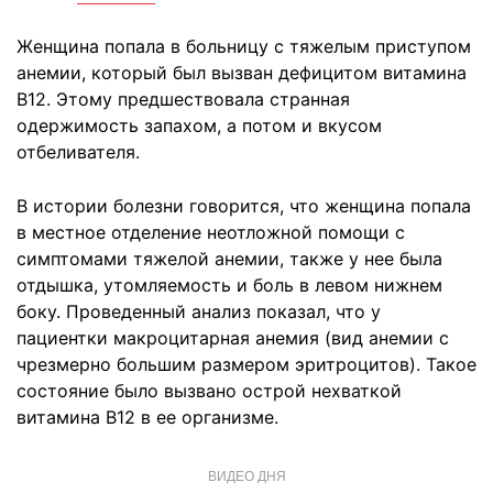
Женщина попала в больницу с тяжелым приступом
анемии, который был вызван дефицитом витамина
B12. Этому предшествовала странная
одержимость запахом, а потом и вкусом
отбеливателя.
В истории болезни говорится, что женщина попала
в местное отделение неотложной помощи с
симптомами тяжелой анемии, также у нее была
отдышка, утомляемость и боль в левом нижнем
боку. Проведенный анализ показал, что у
пациентки макроцитарная анемия (вид анемии с
чрезмерно большим размером эритроцитов). Такое
состояние было вызвано острой нехваткой
витамина B12 в ее организме.
ВИДЕО ДНЯ