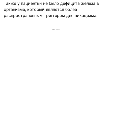
Также у пациентки не было дефицита железа в
организме, который является более
распространенным триггером для пикацизма.
РЕКЛАМА