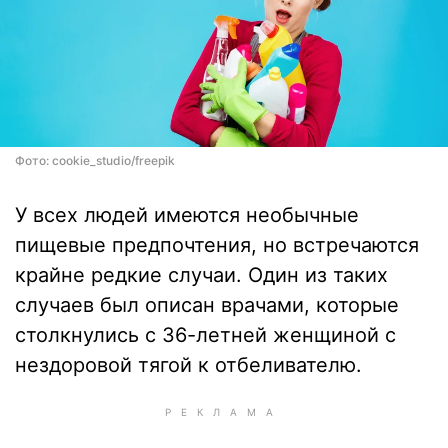
Фото: cookie_studio/freepik
У всех людей имеются необычные
пищевые предпочтения, но встречаются
крайне редкие случаи. Один из таких
случаев был описан врачами, которые
столкнулись с 36-летней женщиной с
нездоровой тягой к отбеливателю.