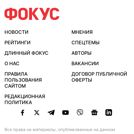
НОВОСТИ
МНЕНИЯ
РЕЙТИНГИ
СПЕЦТЕМЫ
ДЛИННЫЙ ФОКУС
АВТОРЫ
О НАС
ВАКАНСИИ
ПРАВИЛА
ДОГОВОР ПУБЛИЧНОЙ
ПОЛЬЗОВАНИЯ
ОФЕРТЫ
САЙТОМ
РЕДАКЦИОННАЯ
ПОЛИТИКА
Все права на материалы, опубликованные на данном