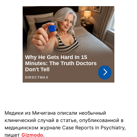
Медики из Мичигана описали необычный
клинический случай в статье, опубликованной в
медицинском журнале Case Reports in Psychiatry,
пишет
Gizmodo
.