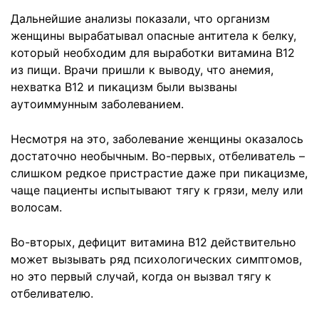
Дальнейшие анализы показали, что организм
женщины вырабатывал опасные антитела к белку,
который необходим для выработки витамина B12
из пищи. Врачи пришли к выводу, что анемия,
нехватка B12 и пикацизм были вызваны
аутоиммунным заболеванием.
Несмотря на это, заболевание женщины оказалось
достаточно необычным. Во-первых, отбеливатель –
слишком редкое пристрастие даже при пикацизме,
чаще пациенты испытывают тягу к грязи, мелу или
волосам.
Во-вторых, дефицит витамина B12 действительно
может вызывать ряд психологических симптомов,
но это первый случай, когда он вызвал тягу к
отбеливателю.