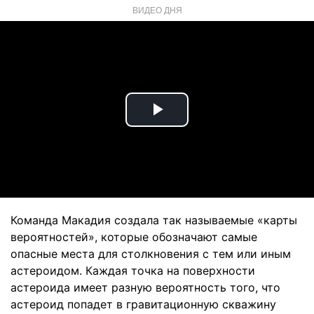
ВИДЕО ДНЯ
Play
Video
Команда Макадия создала так называемые «карты
вероятностей», которые обозначают самые
опасные места для столкновения с тем или иным
астероидом. Каждая точка на поверхности
астероида имеет разную вероятность того, что
астероид попадет в гравитационную скважину