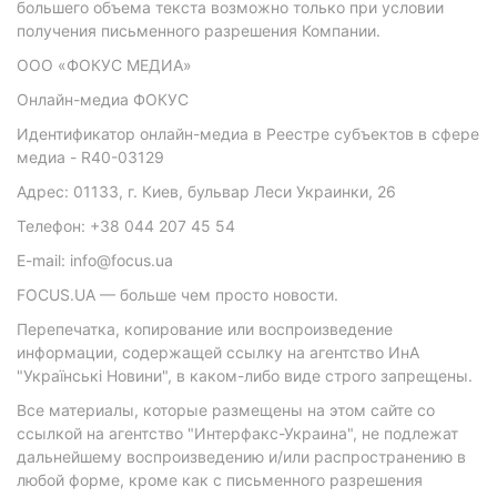
большего объема текста возможно только при условии
получения письменного разрешения Компании.
ООО «ФОКУС МЕДИА»
Онлайн-медиа ФОКУС
Идентификатор онлайн-медиа в Реестре субъектов в сфере
медиа - R40-03129
Адрес: 01133, г. Киев, бульвар Леси Украинки, 26
Телефон: +38 044 207 45 54
E-mail: info@focus.ua
FOCUS.UA — больше чем просто новости.
Перепечатка, копирование или воспроизведение
информации, содержащей ссылку на агентство ИнА
"Українські Новини", в каком-либо виде строго запрещены.
Все материалы, которые размещены на этом сайте со
ссылкой на агентство "Интерфакс-Украина", не подлежат
дальнейшему воспроизведению и/или распространению в
любой форме, кроме как с письменного разрешения