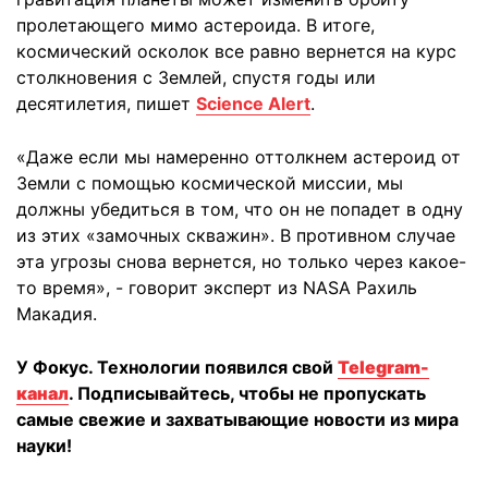
пролетающего мимо астероида. В итоге,
космический осколок все равно вернется на курс
столкновения с Землей, спустя годы или
десятилетия, пишет
Science Alert
.
«Даже если мы намеренно оттолкнем астероид от
Земли с помощью космической миссии, мы
должны убедиться в том, что он не попадет в одну
из этих «замочных скважин». В противном случае
эта угрозы снова вернется, но только через какое-
то время», - говорит эксперт из NASA Рахиль
Макадия.
У Фокус. Технологии появился свой
Telegram-
канал
. Подписывайтесь, чтобы не пропускать
самые свежие и захватывающие новости из мира
науки!