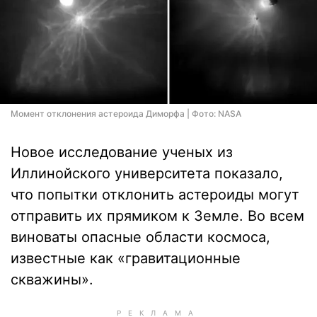
Момент отклонения астероида Диморфа | Фото: NASA
Новое исследование ученых из
Иллинойского университета показало,
что попытки отклонить астероиды могут
отправить их прямиком к Земле. Во всем
виноваты опасные области космоса,
известные как «гравитационные
скважины».