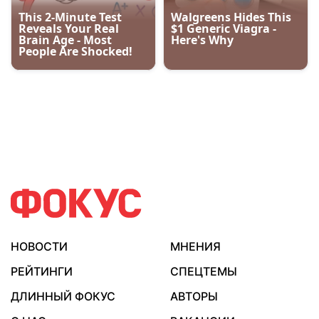
НОВОСТИ
МНЕНИЯ
РЕЙТИНГИ
СПЕЦТЕМЫ
ДЛИННЫЙ ФОКУС
АВТОРЫ