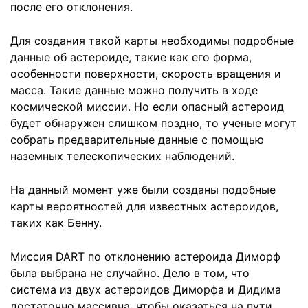
после его отклонения.
Для создания такой карты необходимы подробные
данные об астероиде, такие как его форма,
особенности поверхности, скорость вращения и
масса. Такие данные можно получить в ходе
космической миссии. Но если опасный астероид
будет обнаружен слишком поздно, то ученые могут
собрать предварительные данные с помощью
наземных телескопических наблюдений.
На данный момент уже были созданы подобные
карты вероятностей для известных астероидов,
таких как Бенну.
Миссия DART по отклонению астероида Диморф
была выбрана не случайно. Дело в том, что
система из двух астероидов Диморфа и Дидима
достаточно массивна, чтобы оказаться на пути