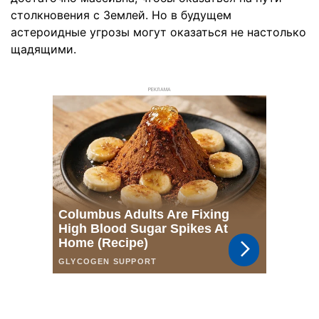
столкновения с Землей. Но в будущем
астероидные угрозы могут оказаться не настолько
щадящими.
РЕКЛАМА