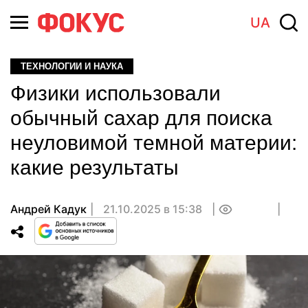
UA
ТЕХНОЛОГИИ И НАУКА
Физики использовали
обычный сахар для поиска
неуловимой темной материи:
какие результаты
Андрей Кадук
21.10.2025 в 15:38
0