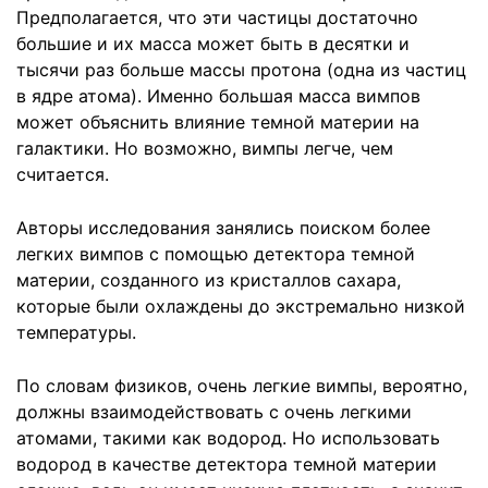
Предполагается, что эти частицы достаточно
большие и их масса может быть в десятки и
тысячи раз больше массы протона (одна из частиц
в ядре атома). Именно большая масса вимпов
может объяснить влияние темной материи на
галактики. Но возможно, вимпы легче, чем
считается.
Авторы исследования занялись поиском более
легких вимпов с помощью детектора темной
материи, созданного из кристаллов сахара,
которые были охлаждены до экстремально низкой
температуры.
По словам физиков, очень легкие вимпы, вероятно,
должны взаимодействовать с очень легкими
атомами, такими как водород. Но использовать
водород в качестве детектора темной материи