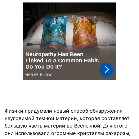
Физики придумали новый способ обнаружения
неуловимой темной материи, которая составляет
большую часть материи во Вселенной. Для этого
они использовали огромные кристаллы сахарозы,