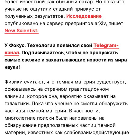
более известной как обычный сахар. Но пока что
ученые не ощутили сладкий привкус от
полученных результатов.
Исследование
опубликовано на сервер препринтов arXiv, пишет
New Scientist.
У Фокус. Технологии появился свой
Telegram-
канал
. Подписывайтесь, чтобы не пропускать
самые свежие и захватывающие новости из мира
науки!
Физики считают, что темная материя существует,
основываясь на странном гравитационном
влиянии, которое она, вероятно оказывает на
галактики. Пока что ученые не смогли обнаружить
частицы темной материи. В частности,
многолетние поиски были направлены на
обнаружение предполагаемых частиц темной
материи, известных как слабовзаимодействующие