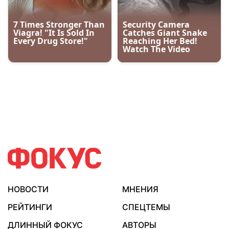
НОВОСТИ
МНЕНИЯ
РЕЙТИНГИ
СПЕЦТЕМЫ
ДЛИННЫЙ ФОКУС
АВТОРЫ