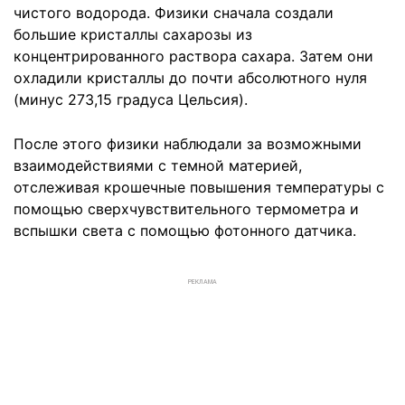
чистого водорода. Физики сначала создали
большие кристаллы сахарозы из
концентрированного раствора сахара. Затем они
охладили кристаллы до почти абсолютного нуля
(минус 273,15 градуса Цельсия).
После этого физики наблюдали за возможными
взаимодействиями с темной материей,
отслеживая крошечные повышения температуры с
помощью сверхчувствительного термометра и
вспышки света с помощью фотонного датчика.
РЕКЛАМА