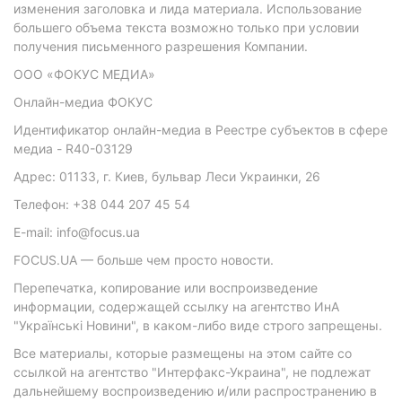
изменения заголовка и лида материала. Использование
большего объема текста возможно только при условии
получения письменного разрешения Компании.
ООО «ФОКУС МЕДИА»
Онлайн-медиа ФОКУС
Идентификатор онлайн-медиа в Реестре субъектов в сфере
медиа - R40-03129
Адрес: 01133, г. Киев, бульвар Леси Украинки, 26
Телефон: +38 044 207 45 54
E-mail: info@focus.ua
FOCUS.UA — больше чем просто новости.
Перепечатка, копирование или воспроизведение
информации, содержащей ссылку на агентство ИнА
"Українські Новини", в каком-либо виде строго запрещены.
Все материалы, которые размещены на этом сайте со
ссылкой на агентство "Интерфакс-Украина", не подлежат
дальнейшему воспроизведению и/или распространению в