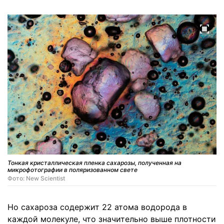
Тонкая кристаллическая пленка сахарозы, полученная на
микрофотографии в поляризованном свете
Фото: New Scientist
Но сахароза содержит 22 атома водорода в
каждой молекуле, что значительно выше плотности