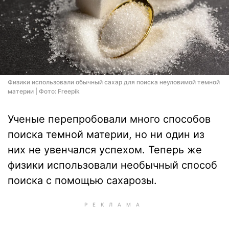
Физики использовали обычный сахар для поиска неуловимой темной
материи | Фото: Freepik
Ученые перепробовали много способов
поиска темной материи, но ни один из
них не увенчался успехом. Теперь же
физики использовали необычный способ
поиска с помощью сахарозы.