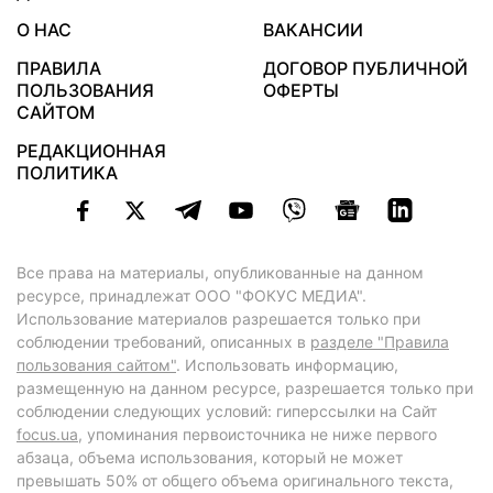
О НАС
ВАКАНСИИ
ПРАВИЛА
ДОГОВОР ПУБЛИЧНОЙ
ПОЛЬЗОВАНИЯ
ОФЕРТЫ
САЙТОМ
РЕДАКЦИОННАЯ
ПОЛИТИКА
Все права на материалы, опубликованные на данном
ресурсе, принадлежат ООО "ФОКУС МЕДИА".
Использование материалов разрешается только при
соблюдении требований, описанных в
разделе "Правила
пользования сайтом"
. Использовать информацию,
размещенную на данном ресурсе, разрешается только при
соблюдении следующих условий: гиперссылки на Сайт
focus.ua
, упоминания первоисточника не ниже первого
абзаца, объема использования, который не может
превышать 50% от общего объема оригинального текста,