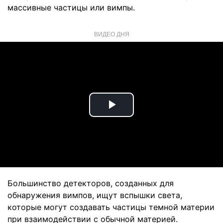
массивные частицы или вимпы.
ВИДЕО ДНЯ
Play
Video
Большинство детекторов, созданных для
обнаружения вимпов, ищут вспышки света,
которые могут создавать частицы темной материи
при взаимодействии с обычной материей.