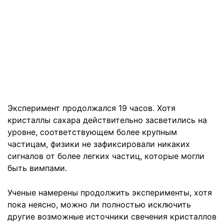
Эксперимент продолжался 19 часов. Хотя
кристаллы сахара действительно засветились на
уровне, соответствующем более крупным
частицам, физики не зафиксировали никаких
сигналов от более легких частиц, которые могли
быть вимпами.
Ученые намерены продолжить эксперименты, хотя
пока неясно, можно ли полностью исключить
другие возможные источники свечения кристаллов