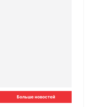
Больше новостей