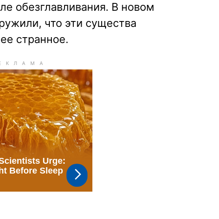
ле обезглавливания. В новом
ружили, что эти существа
ее странное.