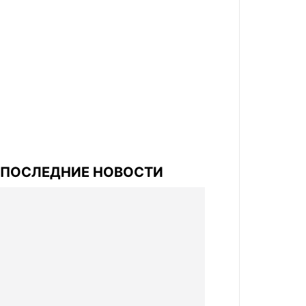
ПОСЛЕДНИЕ НОВОСТИ