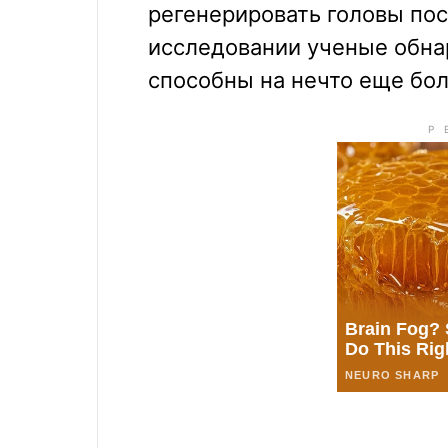
регенерировать головы пос
исследовании ученые обна
способны на нечто еще бол