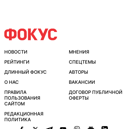
НОВОСТИ
МНЕНИЯ
РЕЙТИНГИ
СПЕЦТЕМЫ
ДЛИННЫЙ ФОКУС
АВТОРЫ
О НАС
ВАКАНСИИ
ПРАВИЛА
ДОГОВОР ПУБЛИЧНОЙ
ПОЛЬЗОВАНИЯ
ОФЕРТЫ
САЙТОМ
РЕДАКЦИОННАЯ
ПОЛИТИКА