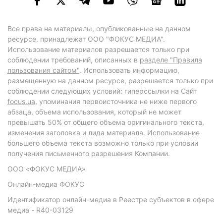
Все права на материалы, опубликованные на данном
ресурсе, принадлежат ООО "ФОКУС МЕДИА".
Использование материалов разрешается только при
соблюдении требований, описанных в
разделе "Правила
пользования сайтом"
. Использовать информацию,
размещенную на данном ресурсе, разрешается только при
соблюдении следующих условий: гиперссылки на Сайт
focus.ua
, упоминания первоисточника не ниже первого
абзаца, объема использования, который не может
превышать 50% от общего объема оригинального текста,
изменения заголовка и лида материала. Использование
большего объема текста возможно только при условии
получения письменного разрешения Компании.
ООО «ФОКУС МЕДИА»
Онлайн-медиа ФОКУС
Идентификатор онлайн-медиа в Реестре субъектов в сфере
медиа - R40-03129