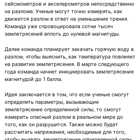
сейсмометров и акселерометров непосредственно
на разломе. Ученые могут точно измерять, как
движется разлом в ответ на уменьшение трения.
Команда уже спровоцировала сотни тысяч
землетрясений вплоть до нулевой магнитуды.
Далее команда планирует закачать горячую воду в
разлом, чтобы выяснить, как температура повлияет
на развитие землетрясения. В марте следующего
года команда начнет инициировать землетрясение
магнитудой до 1 балла.
Идея заключается в том, что если ученые смогут
определить параметры, вызывающие
землетрясение определенной силы, то смогут
измерить опасный разлом в реальном мире до
того, как он разрушится. Также можно будет
рассчитать напряжения, необходимые для того,
чтобы вызвать землетрясение определенной силы