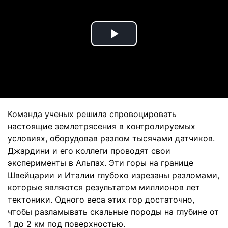
Play
Video
Команда ученых решила спровоцировать
настоящие землетрясения в контролируемых
условиях, оборудовав разлом тысячами датчиков.
Джардини и его коллеги проводят свои
эксперименты в Альпах. Эти горы на границе
Швейцарии и Италии глубоко изрезаны разломами,
которые являются результатом миллионов лет
тектоники. Одного веса этих гор достаточно,
чтобы разламывать скальные породы на глубине от
1 до 2 км под поверхностью.