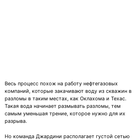
Весь процесс похож на работу нефтегазовых
компаний, которые закачивают воду из скважин в
разломы в таким местах, как Оклахома и Техас.
Такая вода начинает размывать разломы, тем
самым уменьшая трение, которое нужно для их
разрыва.
Но команда Джардини располагает густой сетью