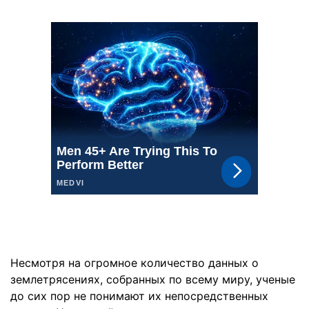
Несмотря на огромное количество данных о
землетрясениях, собранных по всему миру, ученые
до сих пор не понимают их непосредственных