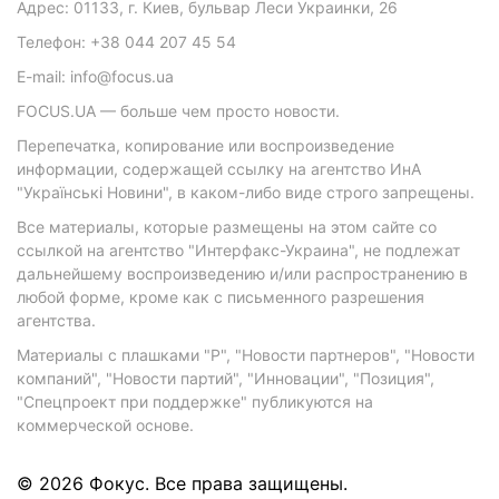
Адрес: 01133, г. Киев, бульвар Леси Украинки, 26
Телефон: +38 044 207 45 54
E-mail: info@focus.ua
FOCUS.UA — больше чем просто новости.
Перепечатка, копирование или воспроизведение
информации, содержащей ссылку на агентство ИнА
"Українські Новини", в каком-либо виде строго запрещены.
Все материалы, которые размещены на этом сайте со
ссылкой на агентство "Интерфакс-Украина", не подлежат
дальнейшему воспроизведению и/или распространению в
любой форме, кроме как с письменного разрешения
агентства.
Материалы с плашками "Р", "Новости партнеров", "Новости
компаний", "Новости партий", "Инновации", "Позиция",
"Спецпроект при поддержке" публикуются на
коммерческой основе.
© 2026 Фокус. Все права защищены.