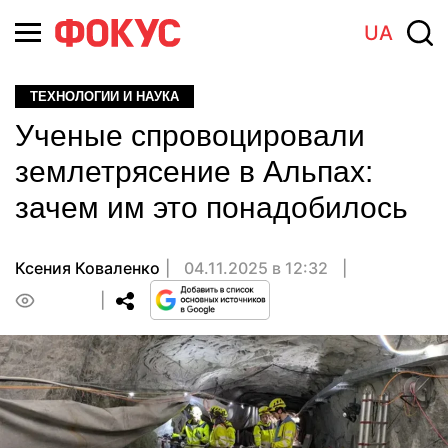
UA
ТЕХНОЛОГИИ И НАУКА
Ученые спровоцировали
землетрясение в Альпах:
зачем им это понадобилось
Ксения Коваленко
04.11.2025 в 12:32
0