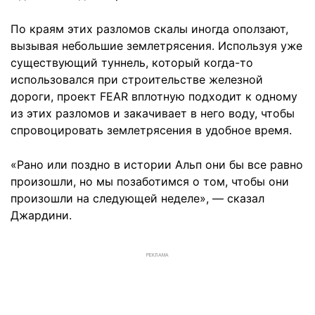
По краям этих разломов скалы иногда оползают,
вызывая небольшие землетрясения. Используя уже
существующий туннель, который когда-то
использовался при строительстве железной
дороги, проект FEAR вплотную подходит к одному
из этих разломов и закачивает в него воду, чтобы
спровоцировать землетрясения в удобное время.
«Рано или поздно в истории Альп они бы все равно
произошли, но мы позаботимся о том, чтобы они
произошли на следующей неделе», — сказал
Джардини.
РЕКЛАМА