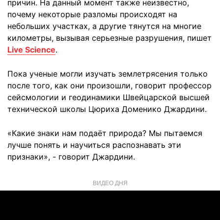
причин. На данный момент также неизвестно,
почему некоторые разломы происходят на
небольших участках, а другие тянутся на многие
километры, вызывая серьезные разрушения, пишет
Live Science
.
Пока ученые могли изучать землетрясения только
после того, как они произошли, говорит профессор
сейсмологии и геодинамики Швейцарской высшей
технической школы Цюриха Доменико Джардини.
«Какие знаки нам подаёт природа? Мы пытаемся
лучше понять и научиться распознавать эти
признаки», - говорит Джардини.
ВИДЕО ДНЯ