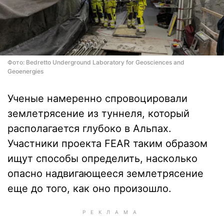
Фото: Bedretto Underground Laboratory for Geosciences and
Geoenergies
Ученые намеренно спровоцировали
землетрясение из туннеля, который
располагается глубоко в Альпах.
Участники проекта FEAR таким образом
ищут способы определить, насколько
опасно надвигающееся землетрясение
еще до того, как оно произошло.