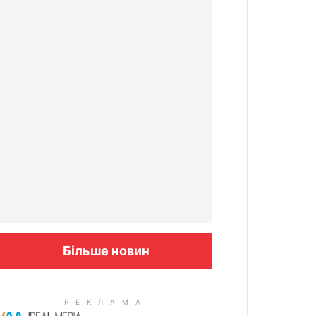
Більше новин