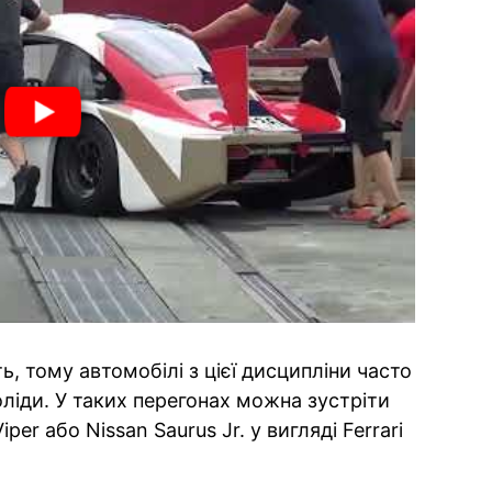
ь, тому автомобілі з цієї дисципліни часто
ліди. У таких перегонах можна зустріти
per або Nissan Saurus Jr. у вигляді Ferrari