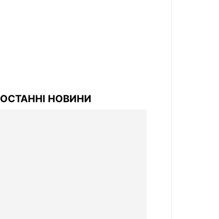
ОСТАННІ НОВИНИ