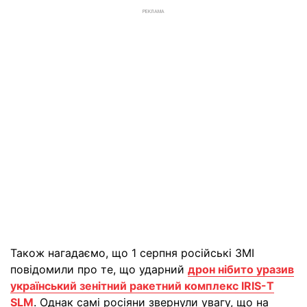
РЕКЛАМА
Також нагадаємо, що 1 серпня російські ЗМІ
повідомили про те, що ударний
дрон нібито уразив
український зенітний ракетний комплекс IRIS-T
SLM
. Однак самі росіяни звернули увагу, що на