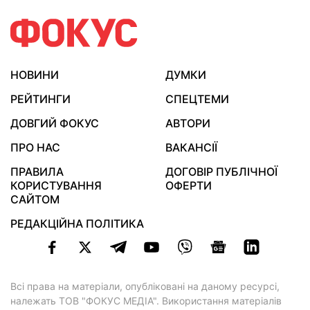
НОВИНИ
ДУМКИ
РЕЙТИНГИ
СПЕЦТЕМИ
ДОВГИЙ ФОКУС
АВТОРИ
ПРО НАС
ВАКАНСІЇ
ПРАВИЛА
ДОГОВІР ПУБЛІЧНОЇ
КОРИСТУВАННЯ
ОФЕРТИ
САЙТОМ
РЕДАКЦІЙНА ПОЛІТИКА
Всі права на матеріали, опубліковані на даному ресурсі,
належать ТОВ "ФОКУС МЕДІА". Використання матеріалів