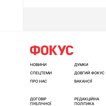
НОВИНИ
ДУМКИ
СПЕЦТЕМИ
ДОВГИЙ ФОКУС
ПРО НАС
ВАКАНСІЇ
ДОГОВІР
РЕДАКЦІЙНА
ПУБЛІЧНОЇ
ПОЛІТИКА