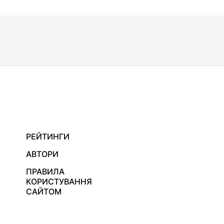
РЕЙТИНГИ
АВТОРИ
ПРАВИЛА
КОРИСТУВАННЯ
САЙТОМ