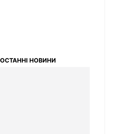
ОСТАННІ НОВИНИ