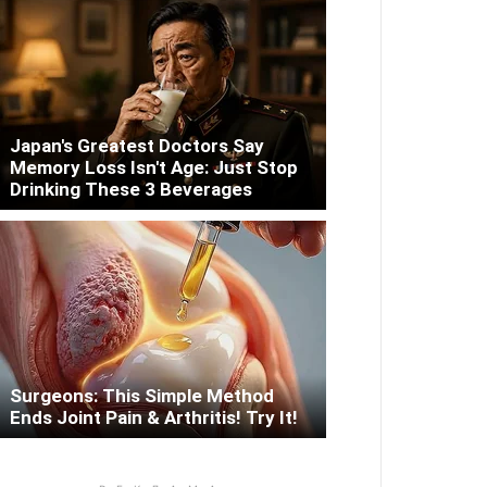
Japan's Greatest Doctors Say
Memory Loss Isn't Age: Just Stop
Drinking These 3 Beverages
Surgeons: This Simple Method
Ends Joint Pain & Arthritis! Try It!