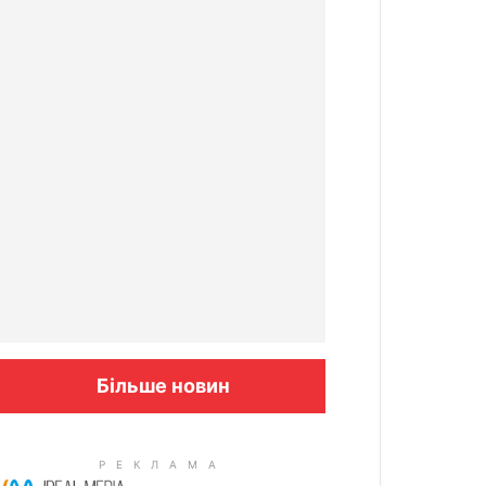
Більше новин