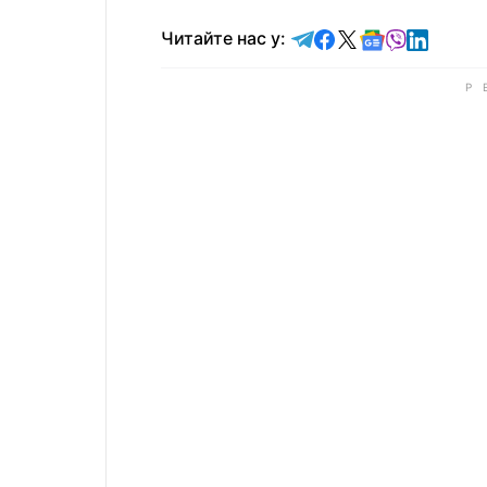
Читайте у Telegram
Читайте у Faceb
Читайте у X
Читайте у 
Читайте у
Читайт
Читайте нас у: