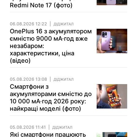
Redmi Note 17 (фото)
06.08.2026 12:22
ДІДЖИТАЛ
OnePlus 16 з акумулятором
ємністю 9000 мА·год вже
незабаром:
характеристики, ціна
(відео)
05.08.2026 13:08
ДІДЖИТАЛ
Смартфони з
акумуляторами ємністю до
10 000 мА·год 2026 року:
найкращі моделі (фото)
05.08.2026 11:41
ДІДЖИТАЛ
Які смартфони працюють