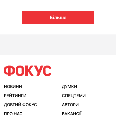
Більше
НОВИНИ
ДУМКИ
РЕЙТИНГИ
СПЕЦТЕМИ
ДОВГИЙ ФОКУС
АВТОРИ
ПРО НАС
ВАКАНСІЇ