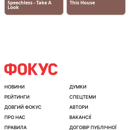
НОВИНИ
ДУМКИ
РЕЙТИНГИ
СПЕЦТЕМИ
ДОВГИЙ ФОКУС
АВТОРИ
ПРО НАС
ВАКАНСІЇ
ПРАВИЛА
ДОГОВІР ПУБЛІЧНОЇ