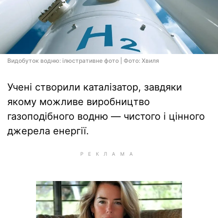
Видобуток водню: ілюстративне фото | Фото: Хвиля
Учені створили каталізатор, завдяки
якому можливе виробництво
газоподібного водню — чистого і цінного
джерела енергії.