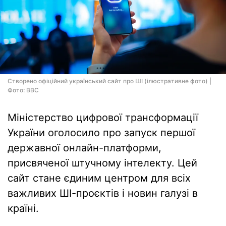
Створено офіційний український сайт про ШІ (ілюстративне фото) |
Фото: BBC
Міністерство цифрової трансформації
України оголосило про запуск першої
державної онлайн-платформи,
присвяченої штучному інтелекту. Цей
сайт стане єдиним центром для всіх
важливих ШІ-проєктів і новин галузі в
країні.