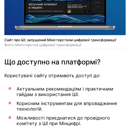
Сайт про ШІ, запущений Міністерством цифрової трансформації
Фото: Міністерство цифрової трансформації
Що доступно на платформі?
Користувачі сайту отримають доступ до:
Актуальним рекомендаціям і практичним
гайдам з використання ШІ.
Корисним інструментам для впровадження
технологій.
Можливості приєднатися до провідного
комітету з ШІ при Мінцифрі.