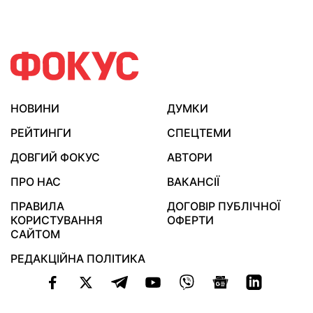
НОВИНИ
ДУМКИ
РЕЙТИНГИ
СПЕЦТЕМИ
ДОВГИЙ ФОКУС
АВТОРИ
ПРО НАС
ВАКАНСІЇ
ПРАВИЛА
ДОГОВІР ПУБЛІЧНОЇ
КОРИСТУВАННЯ
ОФЕРТИ
САЙТОМ
РЕДАКЦІЙНА ПОЛІТИКА