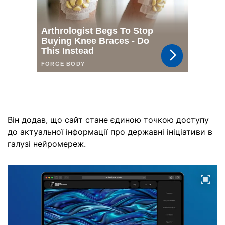
Він додав, що сайт стане єдиною точкою доступу
до актуальної інформації про державні ініціативи в
галузі нейромереж.