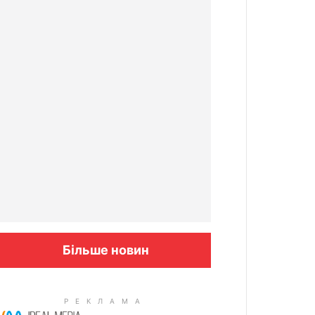
Більше новин