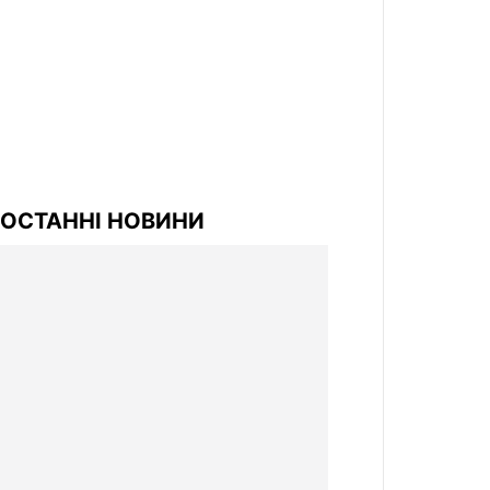
ОСТАННІ НОВИНИ