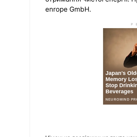
enrope GmbH.