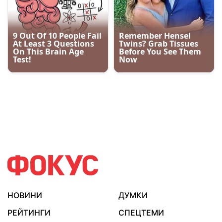
НОВИНИ
ДУМКИ
РЕЙТИНГИ
СПЕЦТЕМИ