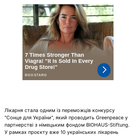
Лікарня стала одним із переможців конкурсу
"Сонце для України", який проводить Greenpeace у
партнерстві з німецьким фондом BIOHAUS-Stiftung.
У рамках проєкту вже 10 українських лікарень