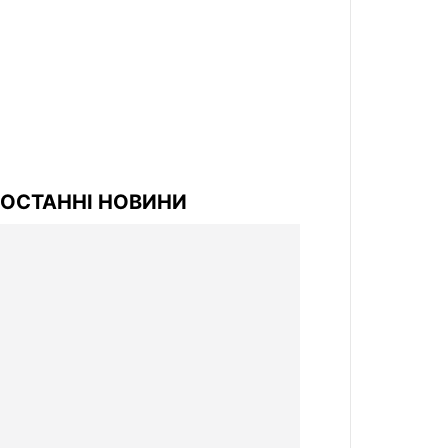
ОСТАННІ НОВИНИ