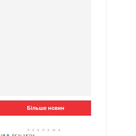
Більше новин