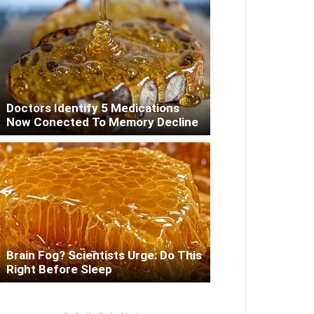
Doctors Identify 5 Medications
Now Conected To Memory Decline
Brain Fog? Scientists Urge: Do This
Right Before Sleep