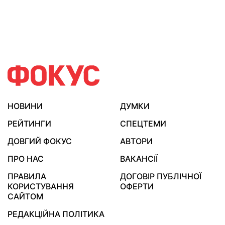
НОВИНИ
ДУМКИ
РЕЙТИНГИ
СПЕЦТЕМИ
ДОВГИЙ ФОКУС
АВТОРИ
ПРО НАС
ВАКАНСІЇ
ПРАВИЛА
ДОГОВІР ПУБЛІЧНОЇ
КОРИСТУВАННЯ
ОФЕРТИ
САЙТОМ
РЕДАКЦІЙНА ПОЛІТИКА