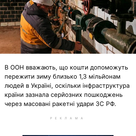
В ООН вважають, що кошти допоможуть
пережити зиму близько 1,3 мільйонам
людей в Україні, оскільки інфраструктура
країни зазнала серйозних пошкоджень
через масовані ракетні удари ЗС РФ.