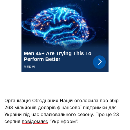
Організація Об'єднаних Націй оголосила про збір
268 мільйонів доларів фінансової підтримки для
України під час опалювального сезону. Про це 23
серпня
повідомляє
"Укрінформ".