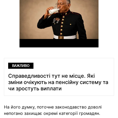
ВАЖЛИВО
Справедливості тут не місце. Які
зміни очікують на пенсійну систему та
чи зростуть виплати
На його думку, поточне законодавство доволі
непогано захищає окремі категорії громадян.