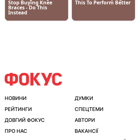
НОВИНИ
ДУМКИ
РЕЙТИНГИ
СПЕЦТЕМИ
ДОВГИЙ ФОКУС
АВТОРИ
ПРО НАС
ВАКАНСІЇ