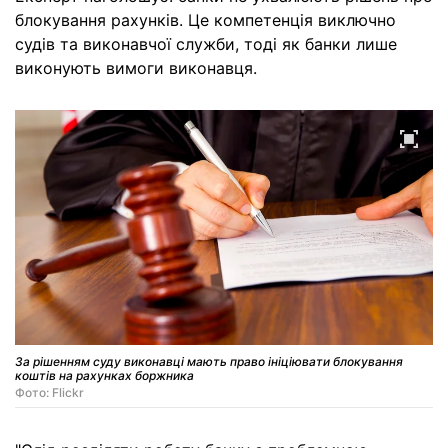
блокування рахунків. Це компетенція виключно
судів та виконавчої служби, тоді як банки лише
виконують вимоги виконавця.
За рішенням суду виконавці мають право ініціювати блокування
коштів на рахунках боржника
Фото: Flickr