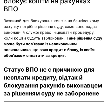
блокує кошти на рахунках
ВПО
Зазвичай для блокування коштів на банківському
рахунку потрібне рішення суду, саме воно надає
виконавчій службі право ініціювати процедуру,
коли кошти будуть заблоковані.
Таке рішення суду
може бути пов’язане із невиконанням
позичальника, що взяв кредит в банку, із своїм
обов’язком сплатити за кредит.
Статус ВПО не є причиною для
несплати кредиту, відтак й
блокування рахунків виконавцем
за рішенням суду не заборонене