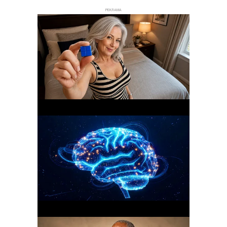
РЕКЛАМА