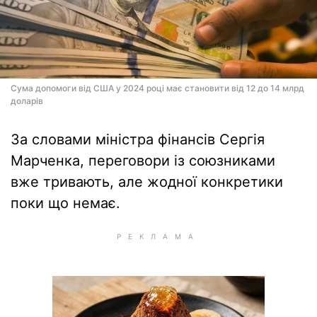
Сума допомоги від США у 2024 році має становити від 12 до 14 млрд
доларів
За словами міністра фінансів Сергія
Марченка, переговори із союзниками
вже тривають, але жодної конкретики
поки що немає.