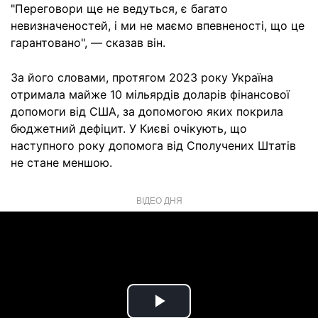
"Переговори ще не ведуться, є багато
невизначеностей, і ми не маємо впевненості, що це
гарантовано", — сказав він.
За його словами, протягом 2023 року Україна
отримала майже 10 мільярдів доларів фінансової
допомоги від США, за допомогою яких покрила
бюджетний дефіцит. У Києві очікують, що
наступного року допомога від Сполучених Штатів
не стане меншою.
ВІДЕО ДНЯ
Play