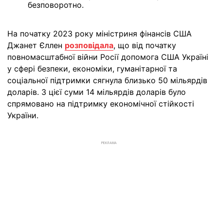
безповоротно.
На початку 2023 року міністриня фінансів США
Джанет Єллен
розповідала
, що від початку
повномасштабної війни Росії допомога США Україні
у сфері безпеки, економіки, гуманітарної та
соціальної підтримки сягнула близько 50 мільярдів
доларів. З цієї суми 14 мільярдів доларів було
спрямовано на підтримку економічної стійкості
України.
РЕКЛАМА