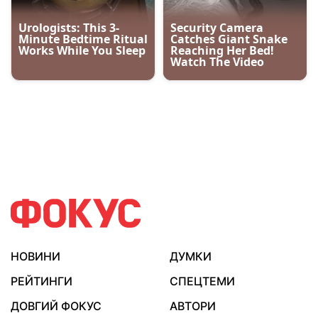
НОВИНИ
ДУМКИ
РЕЙТИНГИ
СПЕЦТЕМИ
ДОВГИЙ ФОКУС
АВТОРИ