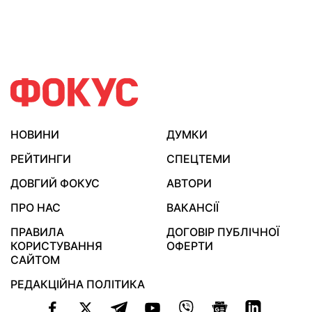
НОВИНИ
ДУМКИ
РЕЙТИНГИ
СПЕЦТЕМИ
ДОВГИЙ ФОКУС
АВТОРИ
ПРО НАС
ВАКАНСІЇ
ПРАВИЛА
ДОГОВІР ПУБЛІЧНОЇ
КОРИСТУВАННЯ
ОФЕРТИ
САЙТОМ
РЕДАКЦІЙНА ПОЛІТИКА